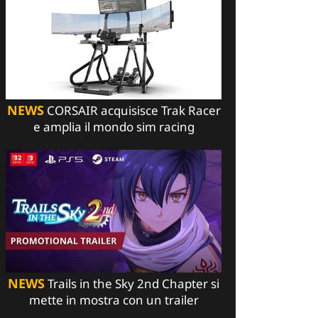
NEWS
CORSAIR acquisisce Trak Racer
e amplia il mondo sim racing
NEWS
Trails in the Sky 2nd Chapter si
mette in mostra con un trailer