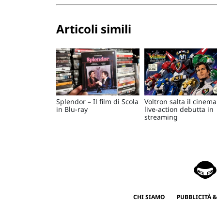
Articoli simili
Splendor – Il film di Scola
Voltron salta il cinema:
in Blu-ray
live-action debutta in
streaming
CHI SIAMO
PUBBLICITÀ &