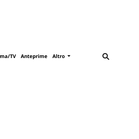
ema/TV
Anteprime
Altro