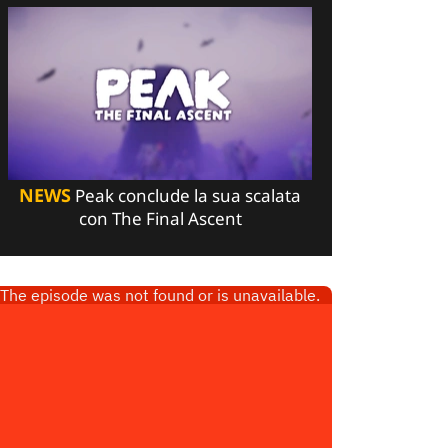
NEWS
Peak conclude la sua scalata
con The Final Ascent