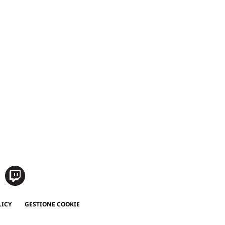
LICY
GESTIONE COOKIE