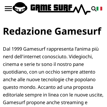
Redazione Gamesurf
Dal 1999 Gamesurf rappresenta l’anima più
nerd dell'internet conosciuto. Videgiochi,
cinema e serie tv sono il nostro pane
quotidiano, con un occhio sempre attento
anche alle nuove tecnologie che popolano
questo mondo. Accanto ad una proposta
editoriale sempre in linea con le nuove uscite,
Gamesurf propone anche streaming e