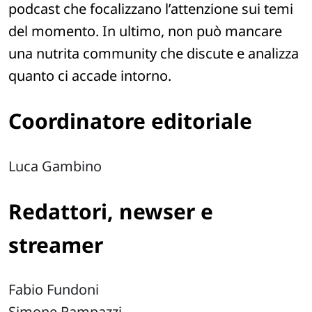
podcast che focalizzano l’attenzione sui temi
del momento. In ultimo, non può mancare
una nutrita community che discute e analizza
quanto ci accade intorno.
Coordinatore editoriale
Luca Gambino
Redattori, newser e
streamer
Fabio Fundoni
Simone Rampazzi