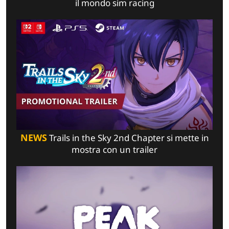
il mondo sim racing
NEWS
Trails in the Sky 2nd Chapter si mette in
mostra con un trailer