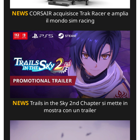
NEWS
CORSAIR acquisisce Trak Racer e amplia
il mondo sim racing
NEWS
Trails in the Sky 2nd Chapter si mette in
mostra con un trailer