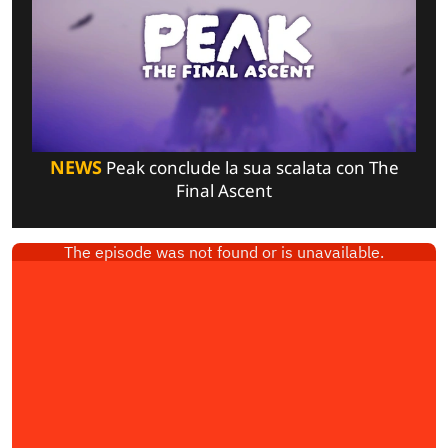
NEWS
Peak conclude la sua scalata con The
Final Ascent