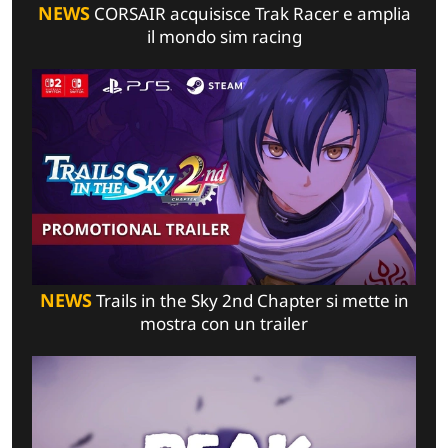
NEWS
CORSAIR acquisisce Trak Racer e amplia
il mondo sim racing
NEWS
Trails in the Sky 2nd Chapter si mette in
mostra con un trailer