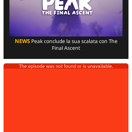
NEWS
Peak conclude la sua scalata con The
Final Ascent