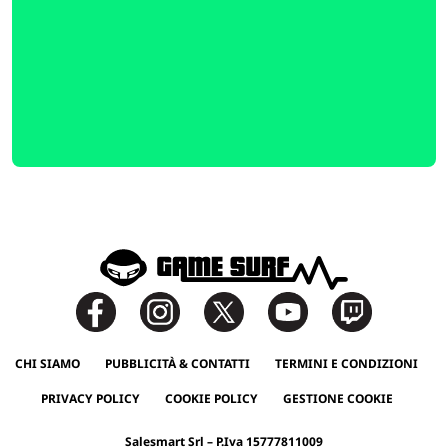
CHI SIAMO
PUBBLICITÀ & CONTATTI
TERMINI E CONDIZIONI
PRIVACY POLICY
COOKIE POLICY
GESTIONE COOKIE
Salesmart Srl – P.Iva 15777811009