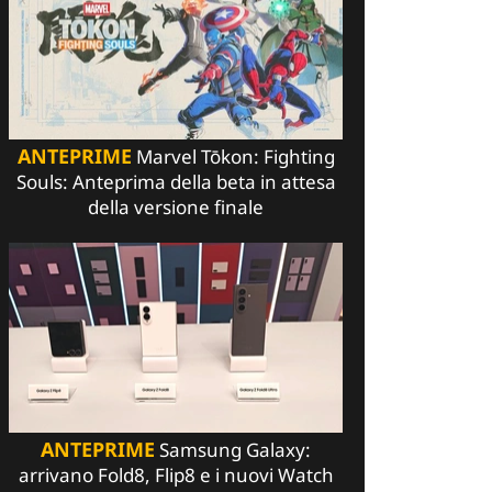
ANTEPRIME
Marvel Tōkon: Fighting
Souls: Anteprima della beta in attesa
della versione finale
ANTEPRIME
Samsung Galaxy:
arrivano Fold8, Flip8 e i nuovi Watch