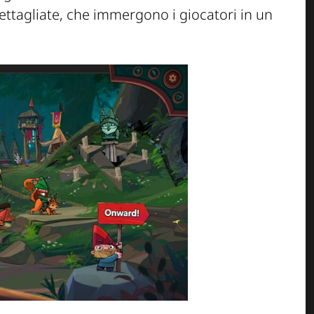
dettagliate, che immergono i giocatori in un