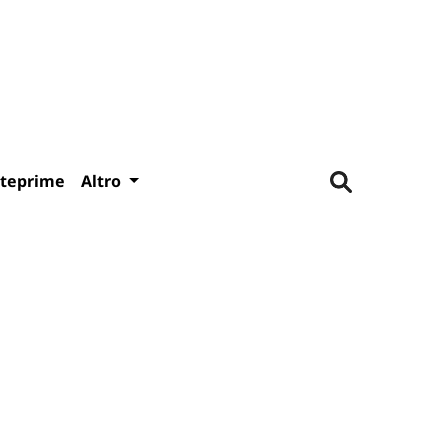
teprime
Altro