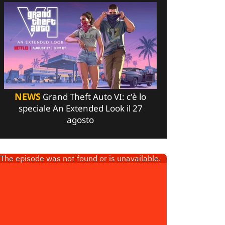
NEWS
Grand Theft Auto VI: c'è lo
speciale An Extended Look il 27
agosto