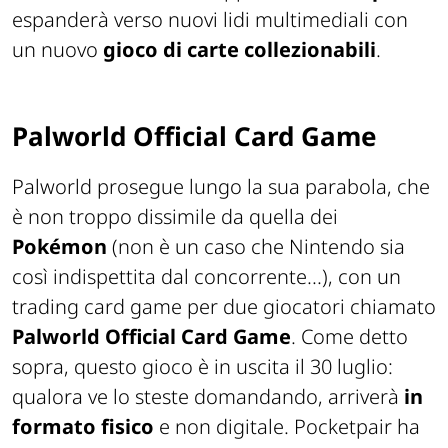
espanderà verso nuovi lidi multimediali con
un nuovo
gioco di carte collezionabili
.
Palworld Official Card Game
Palworld prosegue lungo la sua parabola, che
è non troppo dissimile da quella dei
Pokémon
(non è un caso che Nintendo sia
così indispettita dal concorrente...), con un
trading card game per due giocatori chiamato
Palworld Official Card Game
. Come detto
sopra, questo gioco è in uscita il 30 luglio:
qualora ve lo steste domandando, arriverà
in
formato fisico
e non digitale. Pocketpair ha