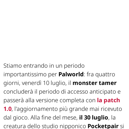
Stiamo entrando in un periodo
importantissimo per
Palworld
: fra quattro
giorni, venerdì 10 luglio, il
monster tamer
concluderà il periodo di accesso anticipato e
passerà alla versione completa con
la patch
1.0
, l'aggiornamento più grande mai ricevuto
dal gioco. Alla fine del mese,
il 30 luglio
, la
creatura dello studio nipponico
Pocketpair
si