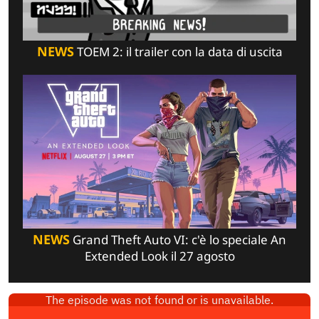
NEWS
TOEM 2: il trailer con la data di uscita
NEWS
Grand Theft Auto VI: c'è lo speciale An
Extended Look il 27 agosto