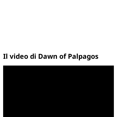
Il video di Dawn of Palpagos