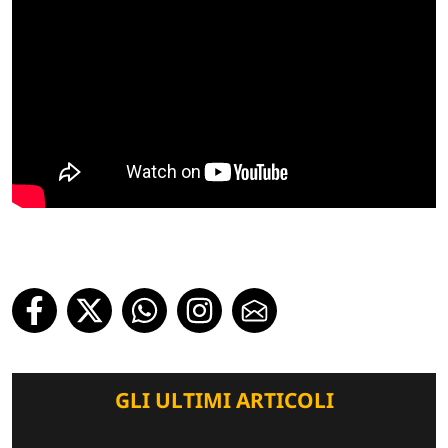
GLI ULTIMI ARTICOLI