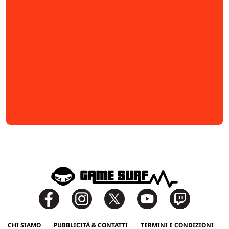
CHI SIAMO
PUBBLICITÀ & CONTATTI
TERMINI E CONDIZIONI