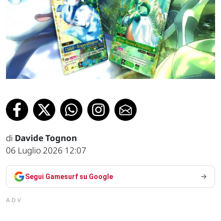
di
Davide Tognon
06 Luglio 2026 12:07
Segui Gamesurf su Google
ADV