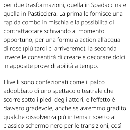
per due trasformazioni, quella in Spadaccina e
quella in Pasticciera. La prima le fornisce una
rapida combo in mischia e la possibilità di
contrattaccare schivando al momento
opportuno, per una formula action all’acqua
di rose (più tardi ci arriveremo), la seconda
invece le consentirà di creare e decorare dolci
in apposite prove di abilità a tempo.
I livelli sono confezionati come il palco
addobbato di uno spettacolo teatrale che
scorre sotto i piedi degli attori, e l’effetto è
davvero gradevole, anche se avremmo gradito
qualche dissolvenza più in tema rispetto al
classico schermo nero per le transizioni, così