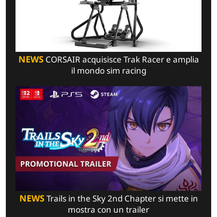
NEWS
CORSAIR acquisisce Trak Racer e amplia
il mondo sim racing
NEWS
Trails in the Sky 2nd Chapter si mette in
mostra con un trailer