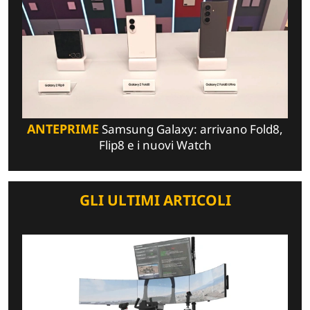
ANTEPRIME
Samsung Galaxy: arrivano Fold8,
Flip8 e i nuovi Watch
GLI ULTIMI ARTICOLI