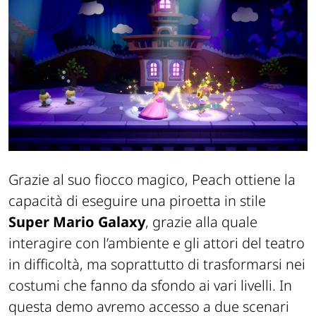
Grazie al suo fiocco magico, Peach ottiene la
capacità di eseguire una piroetta in stile
Super Mario Galaxy
, grazie alla quale
interagire con l’ambiente e gli attori del teatro
in difficoltà, ma soprattutto di trasformarsi nei
costumi che fanno da sfondo ai vari livelli. In
questa demo avremo accesso a due scenari