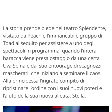
La storia prende piede nel teatro Splendente,
visitato da Peach e l'immancabile gruppo di
Toad al seguito per assistere a uno degli
spettacoli in programma, quando l’intera
baracca viene presa ostaggio da una certa
Uva Spina e dal suo entourage di scagnozzi
mascherati, che iniziano a seminare il caos.
Alla principessa l’ingrato compito di
ripristinare l’ordine con i suoi nuovi poteri e
l’aiuto della sua nuova alleata, Stella.