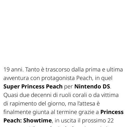
19 anni. Tanto è trascorso dalla prima e ultima
avventura con protagonista Peach, in quel
Super
Princess Peach
per
Nintendo DS
.
Quasi due decenni di ruoli corali o da vittima
di rapimento del giorno, ma l’attesa è
finalmente giunta al termine grazie a
Princess
Peach: Showtime
, in uscita il prossimo 22