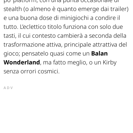
stealth (o almeno è quanto emerge dai trailer)
e una buona dose di minigiochi a condire il
tutto. L’eclettico titolo funziona con solo due
tasti, il cui contesto cambierà a seconda della
trasformazione attiva, principale attrattiva del
gioco; pensatelo quasi come un
Balan
Wonderland
, ma fatto meglio, o un Kirby
senza orrori cosmici.
ADV