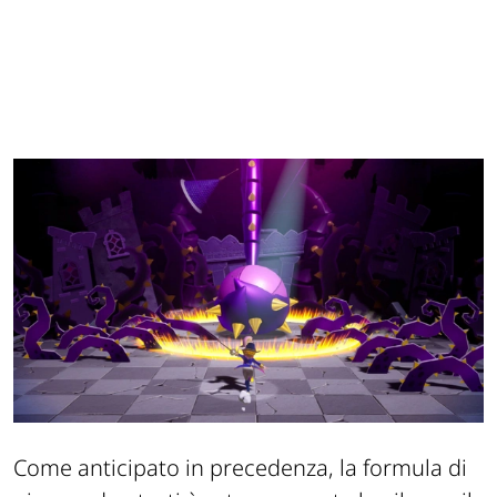
Come anticipato in precedenza, la formula di