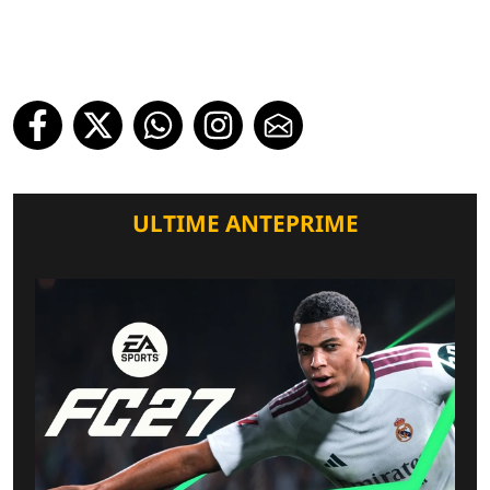
ULTIME ANTEPRIME