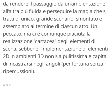
da rendere il passaggio da un’ambientazione
all’altra più fluida e perseguire la magia che si
tratti di unico, grande scenario, smontato e
assemblato al termine di ciascun atto. Un
peccato, ma ci è comunque piaciuta la
realizzazione “cartacea” degli elementi di
scena, sebbene l’implementazione di elementi
2D in ambienti 3D non sia pulitissima e capita
di incastrarsi negli angoli (per fortuna senza
ripercussioni).
ADV