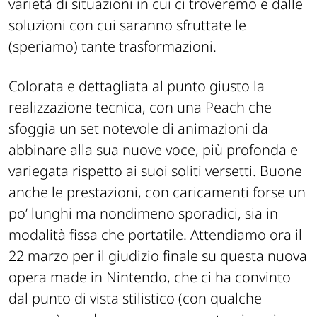
varietà di situazioni in cui ci troveremo e dalle
soluzioni con cui saranno sfruttate le
(speriamo) tante trasformazioni.
Colorata e dettagliata al punto giusto la
realizzazione tecnica, con una Peach che
sfoggia un set notevole di animazioni da
abbinare alla sua nuove voce, più profonda e
variegata rispetto ai suoi soliti versetti. Buone
anche le prestazioni, con caricamenti forse un
po’ lunghi ma nondimeno sporadici, sia in
modalità fissa che portatile. Attendiamo ora il
22 marzo per il giudizio finale su questa nuova
opera made in Nintendo, che ci ha convinto
dal punto di vista stilistico (con qualche