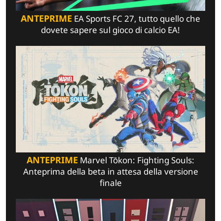
ANTEPRIME
EA Sports FC 27, tutto quello che
dovete sapere sul gioco di calcio EA!
ANTEPRIME
Marvel Tōkon: Fighting Souls:
Anteprima della beta in attesa della versione
finale