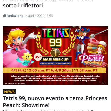
sotto i riflettori
di Redazione
14 aprile 2024 13:56
NEWS
Tetris 99, nuovo evento a tema Princess
Peach: Showtime!