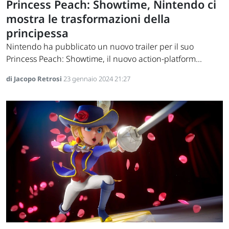
Princess Peach: Showtime, Nintendo ci
mostra le trasformazioni della
principessa
Nintendo ha pubblicato un nuovo trailer per il suo
Princess Peach: Showtime, il nuovo action-platform...
di Jacopo Retrosi
23 gennaio 2024 21:27