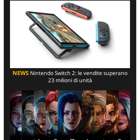
NEWS
Nintendo Switch 2: le vendite superano
23 milioni di unità