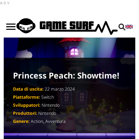
ADV
Princess Peach: Showtime!
Data di uscita:
22 marzo 2024
Piattaforme:
Switch
Sviluppatori:
Nintendo
Produttori:
Nintendo
Genere:
Action, Avventura