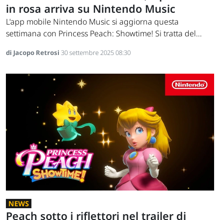
in rosa arriva su Nintendo Music
L'app mobile Nintendo Music si aggiorna questa
settimana con Princess Peach: Showtime! Si tratta del...
di Jacopo Retrosi
30 settembre 2025 08:30
NEWS
Peach sotto i riflettori nel trailer di