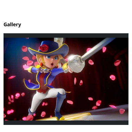
Gallery