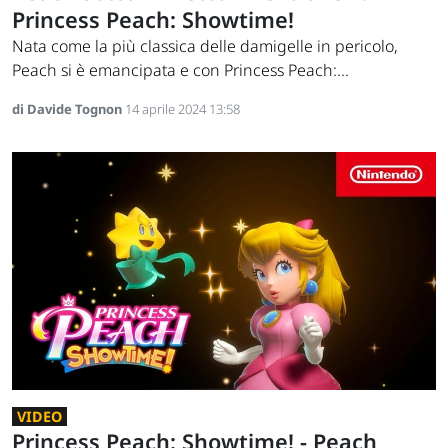
Princess Peach: Showtime!
Nata come la più classica delle damigelle in pericolo,
Peach si è emancipata e con Princess Peach:...
di Davide Tognon
14 aprile 2024 13:58
VIDEO
Princess Peach: Showtime! - Peach