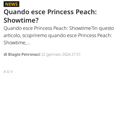
NEWS
Quando esce Princess Peach:
Showtime?
Quando esce Princess Peach: Showtime?In questo
articolo, scopriremo quando esce Princess Peach:
Showtime,...
di Biagio Petronaci
22 gennaio 2024 21:51
ADV