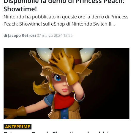
Disponibile la demo di Princess Peach:
Showtime!
Nintendo ha pubblicato in queste ore la demo di Princess
Peach: Showtime! sull'eShop di Nintendo Switch.Il...
di Jacopo Retrosi
07 marzo 2024 12:55
ANTEPRIME