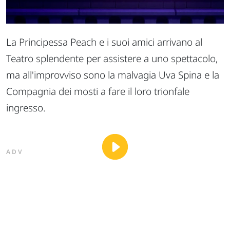
La Principessa Peach e i suoi amici arrivano al
Teatro splendente per assistere a uno spettacolo,
ma all'improvviso sono la malvagia Uva Spina e la
Compagnia dei mosti a fare il loro trionfale
ingresso.
ADV