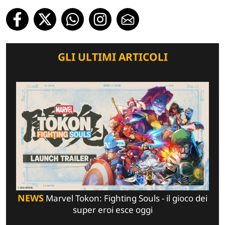
GLI ULTIMI ARTICOLI
NEWS
Marvel Tokon: Fighting Souls - il gioco dei
super eroi esce oggi