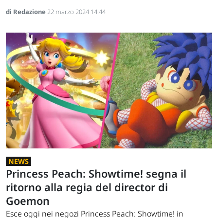
di Redazione
22 marzo 2024 14:44
NEWS
Princess Peach: Showtime! segna il
ritorno alla regia del director di
Goemon
Esce oggi nei negozi Princess Peach: Showtime! in