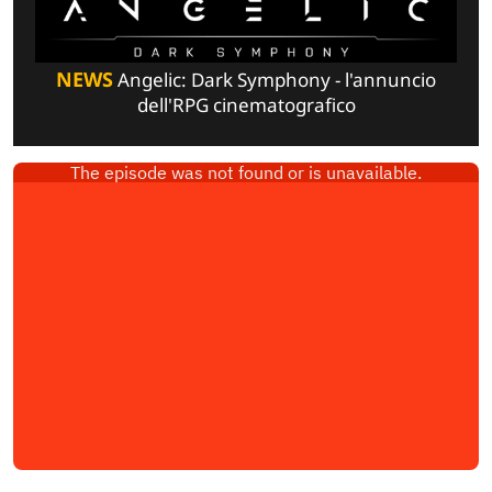
NEWS
Angelic: Dark Symphony - l'annuncio
dell'RPG cinematografico