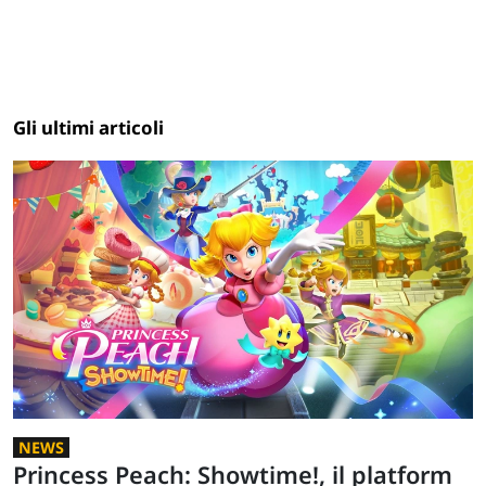
Gli ultimi articoli
NEWS
Princess Peach: Showtime!, il platform