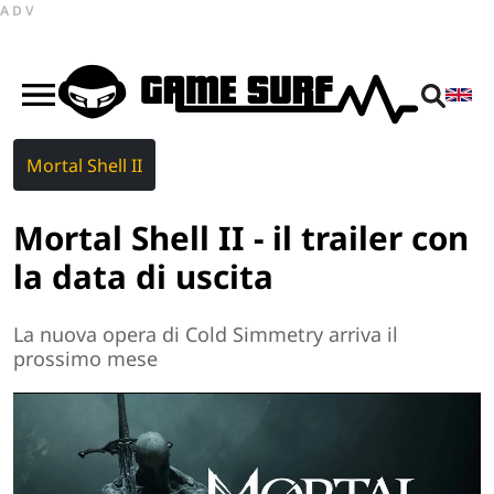
ADV
Mortal Shell II
Mortal Shell II - il trailer con
la data di uscita
La nuova opera di Cold Simmetry arriva il
prossimo mese