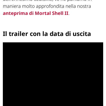
maniera molto approfondita nella nostra
anteprima di Mortal Shell II
.
Il trailer con la data di uscita