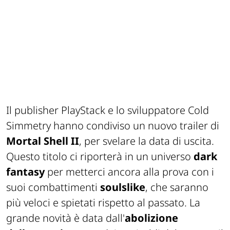
Il publisher PlayStack e lo sviluppatore Cold
Simmetry hanno condiviso un nuovo trailer di
Mortal Shell II
, per svelare la data di uscita.
Questo titolo ci riporterà in un universo
dark
fantasy
per metterci ancora alla prova con i
suoi combattimenti
soulslike
, che saranno
più veloci e spietati rispetto al passato. La
grande novità è data dall'
abolizione