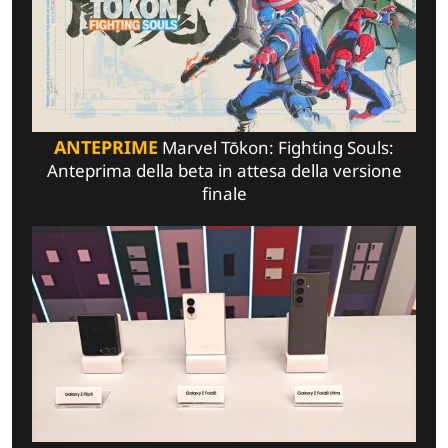
ANTEPRIME
Marvel Tōkon: Fighting Souls:
Anteprima della beta in attesa della versione
finale