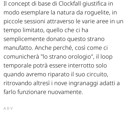
Il concept di base di Clockfall giustifica in
modo esemplare la natura da roguelite, in
piccole sessioni attraverso le varie aree in un
tempo limitato, quello che ci ha
semplicemente donato questo strano
manufatto. Anche perché, così come ci
comunicherà "lo strano orologio", il loop
temporale potrà essere interrotto solo
quando avremo riparato il suo circuito,
ritrovando altresì i nove ingranaggi adatti a
farlo funzionare nuovamente.
ADV