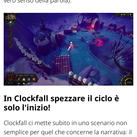
vero senso della parola).
In Clockfall spezzare il ciclo è
solo l'inizio!
Clockfall ci mette subito in uno scenario non
semplice per quel che concerne la narrativa: il