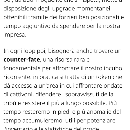
disposizione degli upgrade momentanei
ottenibili tramite dei forzieri ben posizionati e
tempo aggiuntivo da spendere per la nostra
impresa.
In ogni loop poi, bisognerà anche trovare un
counter-fate
, una risorsa rara e
fondamentale per affrontare il nostro incubo
ricorrente: in pratica si tratta di un token che
dà accesso a un'area in cui affrontare ondate
di cattivoni, difendere i sopravvissuti della
tribù e resistere il più a lungo possibile. Più
tempo resteremo in piedi e più anomalie del
tempo accumuleremo, utili per potenziare
l'inventario e le statistiche del prode