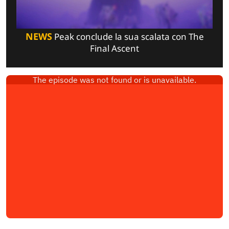
NEWS
Peak conclude la sua scalata con The
Final Ascent