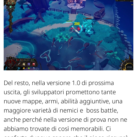
Del resto, nella versione 1.0 di prossima
uscita, gli sviluppatori promettono tante
nuove mappe, armi, abilità aggiuntive, una
maggiore varietà di nemici e boss battle,
anche perché nella versione di prova non ne
abbiamo trovate di così memorabili. Ci