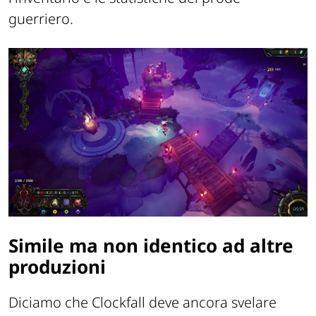
guerriero.
Simile ma non identico ad altre
produzioni
Diciamo che Clockfall deve ancora svelare