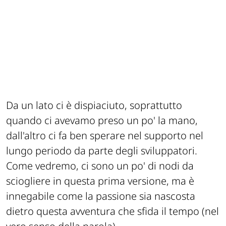
Da un lato ci è dispiaciuto, soprattutto
quando ci avevamo preso un po' la mano,
dall'altro ci fa ben sperare nel supporto nel
lungo periodo da parte degli sviluppatori.
Come vedremo, ci sono un po' di nodi da
sciogliere in questa prima versione, ma è
innegabile come la passione sia nascosta
dietro questa avventura che sfida il tempo (nel