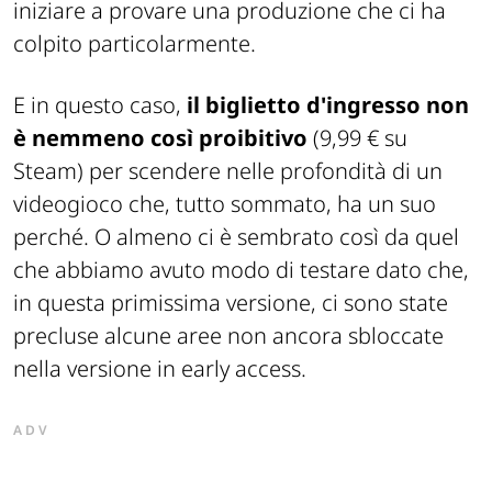
iniziare a provare una produzione che ci ha
colpito particolarmente.
E in questo caso,
il biglietto d'ingresso non
è nemmeno così proibitivo
(9,99 € su
Steam) per scendere nelle profondità di un
videogioco che, tutto sommato, ha un suo
perché. O almeno ci è sembrato così da quel
che abbiamo avuto modo di testare dato che,
in questa primissima versione, ci sono state
precluse alcune aree non ancora sbloccate
nella versione in early access.
ADV