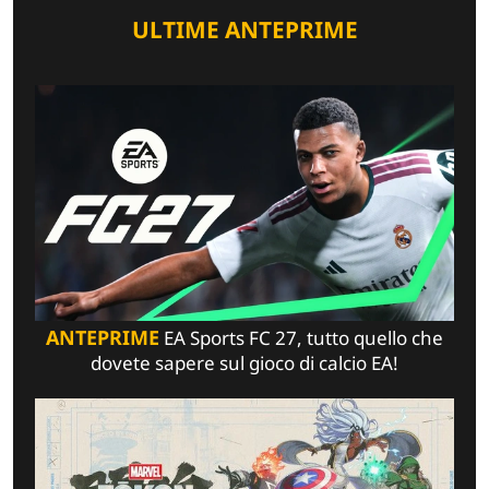
ULTIME ANTEPRIME
ANTEPRIME
EA Sports FC 27, tutto quello che
dovete sapere sul gioco di calcio EA!