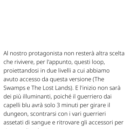
Al nostro protagonista non resterà altra scelta
che rivivere, per l'appunto, questi loop,
proiettandosi in due livelli a cui abbiamo
avuto accesso da questa versione (
The
Swamps
e
The Lost Lands
). E l'inizio non sarà
dei più illuminanti, poiché il guerriero dai
capelli blu avrà solo 3 minuti per girare il
dungeon, scontrarsi con i vari guerrieri
assetati di sangue e ritrovare gli accessori per