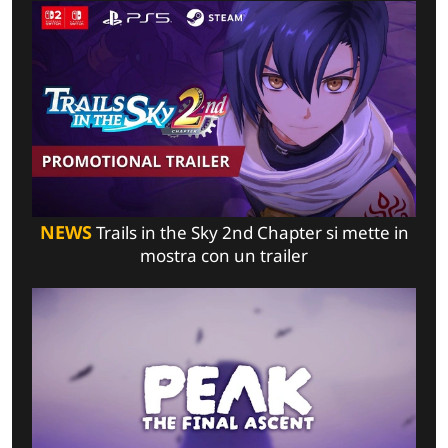
NEWS
Trails in the Sky 2nd Chapter si mette in
mostra con un trailer