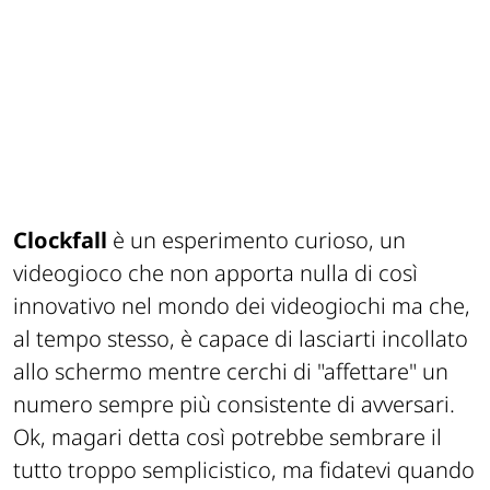
Clockfall
è un esperimento curioso, un
videogioco che non apporta nulla di così
innovativo nel mondo dei videogiochi ma che,
al tempo stesso, è capace di lasciarti incollato
allo schermo mentre cerchi di "affettare" un
numero sempre più consistente di avversari.
Ok, magari detta così potrebbe sembrare il
tutto troppo semplicistico, ma fidatevi quando