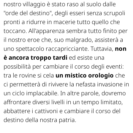
nostro villaggio è stato raso al suolo dalle
"orde del destino", degli esseri senza scrupoli
pronti a ridurre in macerie tutto quello che
toccano. All'apparenza sembra tutto finito per
il nostro eroe che, suo malgrado, assisterà a
uno spettacolo raccapricciante. Tuttavia,
non
è ancora troppo tardi
ed esiste una
possibilità per cambiare il corso degli eventi:
tra le rovine si cela
un mistico orologio
che
ci permetterà di rivivere la nefasta invasione in
un ciclo implacabile. In altre parole, dovremo
affrontare diversi livelli in un tempo limitato,
abbattere i cattivoni e cambiare il corso del
destino della nostra patria.