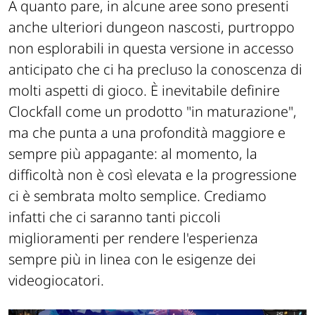
A quanto pare, in alcune aree sono presenti
anche ulteriori dungeon nascosti, purtroppo
non esplorabili in questa versione in accesso
anticipato che ci ha precluso la conoscenza di
molti aspetti di gioco. È inevitabile definire
Clockfall come un prodotto "in maturazione",
ma che punta a una profondità maggiore e
sempre più appagante: al momento, la
difficoltà non è così elevata e la progressione
ci è sembrata molto semplice. Crediamo
infatti che ci saranno tanti piccoli
miglioramenti per rendere l'esperienza
sempre più in linea con le esigenze dei
videogiocatori.