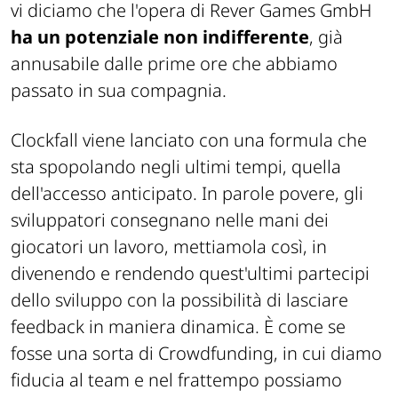
vi diciamo che l'opera di Rever Games GmbH
ha un potenziale non indifferente
, già
annusabile dalle prime ore che abbiamo
passato in sua compagnia.
Clockfall viene lanciato con una formula che
sta spopolando negli ultimi tempi, quella
dell'accesso anticipato. In parole povere, gli
sviluppatori consegnano nelle mani dei
giocatori un lavoro, mettiamola così, in
divenendo e rendendo quest'ultimi partecipi
dello sviluppo con la possibilità di lasciare
feedback in maniera dinamica. È come se
fosse una sorta di
Crowdfunding
, in cui diamo
fiducia al team e nel frattempo possiamo