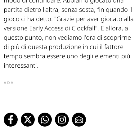
modo di continuare. Abbiamo giocato una
partita dietro l'altra, senza sosta, fin quando il
gioco ci ha detto:
"Grazie per aver giocato alla
versione Early Access di Clockfall"
. E allora, a
questo punto, non vediamo l'ora di scoprirne
di più di questa produzione in cui il fattore
tempo sembra essere uno degli elementi più
interessanti.
ADV