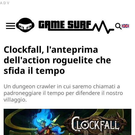
ADV
Clockfall, l'anteprima
dell'action roguelite che
sfida il tempo
Un dungeon crawler in cui saremo chiamati a
padroneggiare il tempo per difendere il nostro
villaggio.