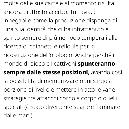
molte delle sue carte e al momento risulta
ancora piuttosto acerbo. Tuttavia, è
innegabile come la produzione disponga di
una sua identità che ci ha intrattenuto e
spinto sempre di più nei loop temporali alla
ricerca di cofanetti e reliquie per la
ricostruzione dell'orologio. Anche perché il
mondo di gioco e i cattivoni
spunteranno
sempre dalle stesse posizioni,
avendo così
la possibilità di memorizzare ogni singola
porzione di livello e mettere in atto le varie
strategie tra attacchi corpo a corpo o quelli
speciali (è stato divertente sparare fiammate
dalle mani).