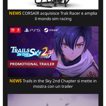
NEWS
CORSAIR acquisisce Trak Racer e amplia
il mondo sim racing
NEWS
Trails in the Sky 2nd Chapter si mette in
mostra con un trailer