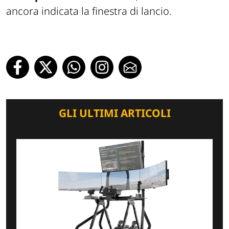
ancora indicata la finestra di lancio.
GLI ULTIMI ARTICOLI