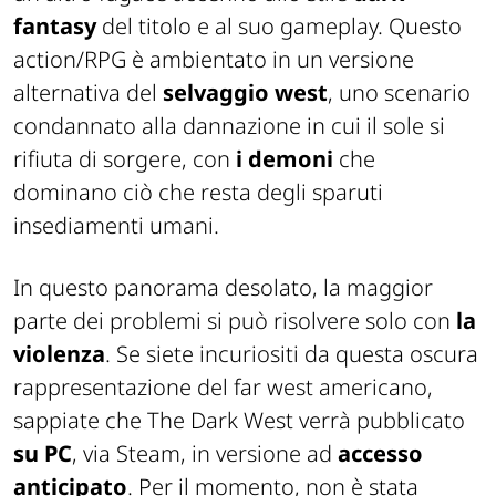
fantasy
del titolo e al suo gameplay. Questo
action/RPG è ambientato in un versione
alternativa del
selvaggio west
, uno scenario
condannato alla dannazione in cui il sole si
rifiuta di sorgere, con
i demoni
che
dominano ciò che resta degli sparuti
insediamenti umani.
In questo panorama desolato, la maggior
parte dei problemi si può risolvere solo con
la
violenza
. Se siete incuriositi da questa oscura
rappresentazione del far west americano,
sappiate che The Dark West verrà pubblicato
su PC
, via Steam, in versione ad
accesso
anticipato
. Per il momento, non è stata