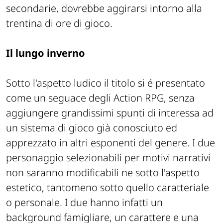
secondarie, dovrebbe aggirarsi intorno alla
trentina di ore di gioco.
Il lungo inverno
Sotto l'aspetto ludico il titolo si é presentato
come un seguace degli
Action RPG
, senza
aggiungere grandissimi spunti di interessa ad
un sistema di gioco già conosciuto ed
apprezzato in altri esponenti del genere. I due
personaggio selezionabili per motivi narrativi
non saranno modificabili ne sotto l'aspetto
estetico, tantomeno sotto quello caratteriale
o personale. I due hanno infatti un
background
famigliare, un carattere e una