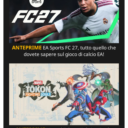
ANTEPRIME
EA Sports FC 27, tutto quello che
dovete sapere sul gioco di calcio EA!