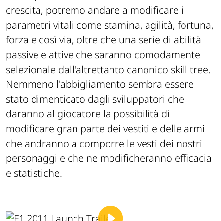
crescita, potremo andare a modificare i
parametri vitali come stamina, agilità, fortuna,
forza e così via, oltre che una serie di abilità
passive e attive che saranno comodamente
selezionale dall'altrettanto canonico
skill tree
.
Nemmeno l'abbigliamento sembra essere
stato dimenticato dagli sviluppatori che
daranno al giocatore la possibilità di
modificare gran parte dei vestiti e delle armi
che andranno a comporre le vesti dei nostri
personaggi e che ne modificheranno efficacia
e statistiche.