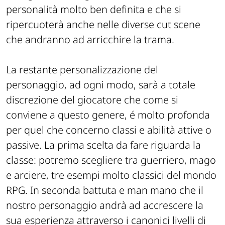
personalità molto ben definita e che si
ripercuoterà anche nelle diverse
cut scene
che andranno ad arricchire la trama.
La restante personalizzazione del
personaggio, ad ogni modo, sarà a totale
discrezione del giocatore che come si
conviene a questo genere, é molto profonda
per quel che concerno classi e abilità attive o
passive. La prima scelta da fare riguarda la
classe: potremo scegliere tra guerriero, mago
e arciere, tre esempi molto classici del mondo
RPG
. In seconda battuta e man mano che il
nostro personaggio andrà ad accrescere la
sua esperienza attraverso i canonici livelli di