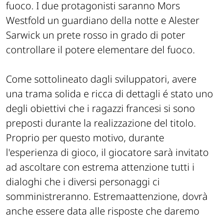
fuoco. I due protagonisti saranno
Mors
Westfold
un guardiano della notte e
Alester
Sarwick
un prete rosso in grado di poter
controllare il potere elementare del fuoco.
Come sottolineato dagli sviluppatori, avere
una trama solida e ricca di dettagli é stato uno
degli obiettivi che i ragazzi francesi si sono
preposti durante la realizzazione del titolo.
Proprio per questo motivo, durante
l'esperienza di gioco, il giocatore sarà invitato
ad ascoltare con estrema attenzione tutti i
dialoghi che i diversi personaggi ci
somministreranno. Estremaattenzione, dovrà
anche essere data alle risposte che daremo