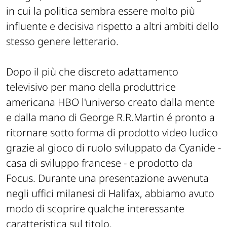
in cui la politica sembra essere molto più
influente e decisiva rispetto a altri ambiti dello
stesso genere letterario.
Dopo il più che discreto adattamento
televisivo per mano della produttrice
americana
HBO
l'universo creato dalla mente
e dalla mano di
George R.R.Martin
é pronto a
ritornare sotto forma di prodotto video ludico
grazie al gioco di ruolo sviluppato da
Cyanide
-
casa di sviluppo francese - e prodotto da
Focus
. Durante una presentazione avvenuta
negli uffici milanesi di
Halifax
, abbiamo avuto
modo di scoprire qualche interessante
caratteristica sul titolo.