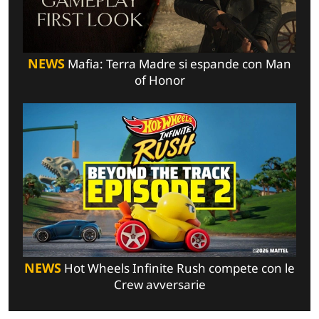
NEWS
Mafia: Terra Madre si espande con Man
of Honor
NEWS
Hot Wheels Infinite Rush compete con le
Crew avversarie