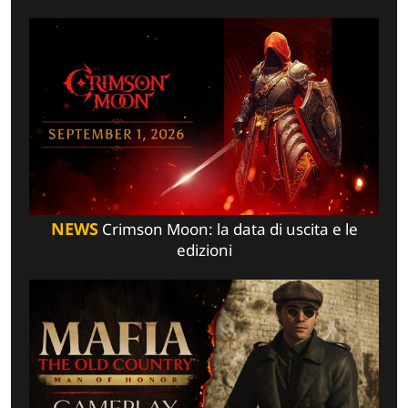
NEWS
Crimson Moon: la data di uscita e le
edizioni