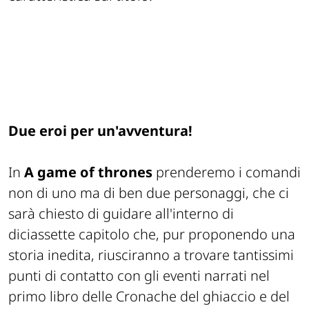
Due eroi per un'avventura!
In
A game of thrones
prenderemo i comandi
non di uno ma di ben due personaggi, che ci
sarà chiesto di guidare all'interno di
diciassette capitolo che, pur proponendo una
storia inedita, riusciranno a trovare tantissimi
punti di contatto con gli eventi narrati nel
primo libro delle Cronache del ghiaccio e del