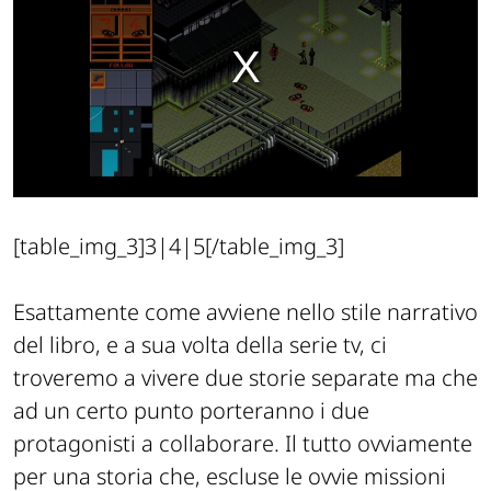
[table_img_3]3|4|5[/table_img_3]
Esattamente come avviene nello stile narrativo
del libro, e a sua volta della serie tv, ci
troveremo a vivere due storie separate ma che
ad un certo punto porteranno i due
protagonisti a collaborare. Il tutto ovviamente
per una storia che, escluse le ovvie missioni