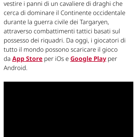
vestire i panni di un cavaliere di draghi che
cerca di dominare il Continente occidentale
durante la guerra civile dei Targaryen,
attraverso combattimenti tattici basati sul
possesso dei riquadri. Da oggi, i giocatori di
tutto il mondo possono scaricare il gioco
da
App Store
per iOs e
Google Play
per
Android.