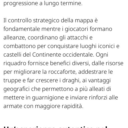
progressione a lungo termine.
Il controllo strategico della mappa è
fondamentale mentre i giocatori formano
alleanze, coordinano gli attacchi e
combattono per conquistare luoghi iconici e
castelli del Continente occidentale. Ogni
riquadro fornisce benefici diversi, dalle risorse
per migliorare la roccaforte, addestrare le
truppe e far crescere i draghi, ai vantaggi
geografici che permettono a più alleati di
mettere in guarnigione e inviare rinforzi alle
armate con maggiore rapidità.