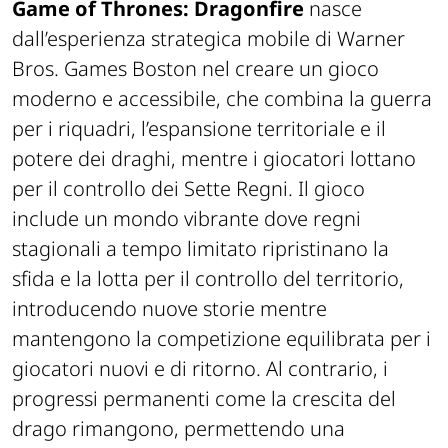
Game of Thrones: Dragonfire
nasce
dall’esperienza strategica mobile di Warner
Bros. Games Boston nel creare un gioco
moderno e accessibile, che combina la guerra
per i riquadri, l’espansione territoriale e il
potere dei draghi, mentre i giocatori lottano
per il controllo dei Sette Regni. Il gioco
include un mondo vibrante dove regni
stagionali a tempo limitato ripristinano la
sfida e la lotta per il controllo del territorio,
introducendo nuove storie mentre
mantengono la competizione equilibrata per i
giocatori nuovi e di ritorno. Al contrario, i
progressi permanenti come la crescita del
drago rimangono, permettendo una