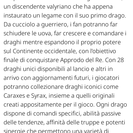
un discendente valyriano che ha appena
instaurato un legame con il suo primo drago.
Da cucciolo a guerriero, i fan potranno far
schiudere le uova, far crescere e comandare i
draghi mentre espandono il proprio potere
sul Continente occidentale, con l’obiettivo
finale di conquistare Approdo del Re. Con 28
draghi unici disponibili al lancio e altri in
arrivo con aggiornamenti futuri, i giocatori
potranno collezionare draghi iconici come
Caraxes e Syrax, insieme a quelli originali
creati appositamente per il gioco. Ogni drago
dispone di comandi specifici, abilità passive
delle tendenze, affinità delle truppe e potenti
sinergie che permettono una varietà di