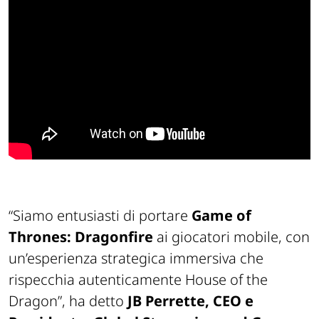
“
Siamo entusiasti di portare
Game of
Thrones: Dragonfire
ai giocatori mobile, con
un’esperienza strategica immersiva che
rispecchia autenticamente House of the
Dragon
”, ha detto
JB Perrette, CEO e