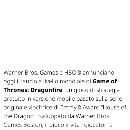
Warner Bros. Games e HBO® annunciano
oggi il lancio a livello mondiale di
Game of
Thrones: Dragonfire
, un gioco di strategia
gratuito in versione mobile basato sulla serie
originale vincitrice di Emmy® Award “House of
the Dragon”. Sviluppato da Warner Bros.
Games Boston, il gioco invita i giocatori a