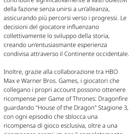
della fazione senza unirsi a un’alleanza,
assicurando più percorsi verso i progressi. Le
decisioni del giocatore influenzano
collettivamente lo sviluppo della storia,
creando un’entusiasmante esperienza
condivisa attraverso il Continente occidentale.
Inoltre, grazie alla collaborazione tra HBO
Max e Warner Bros. Games, i giocatori che
collegano i propri account possono ottenere
ricompense per Game of Thrones: Dragonfire
guardando "House of the Dragon" Stagione 3,
con ogni episodio che sblocca una
ricompensa di gioco esclusiva, oltre a una