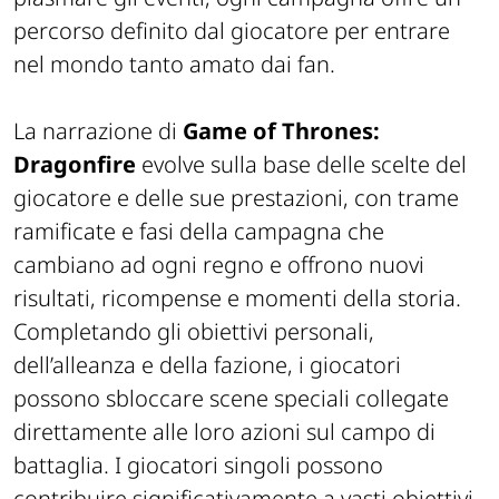
percorso definito dal giocatore per entrare
nel mondo tanto amato dai fan.
La narrazione di
Game of Thrones:
Dragonfire
evolve sulla base delle scelte del
giocatore e delle sue prestazioni, con trame
ramificate e fasi della campagna che
cambiano ad ogni regno e offrono nuovi
risultati, ricompense e momenti della storia.
Completando gli obiettivi personali,
dell’alleanza e della fazione, i giocatori
possono sbloccare scene speciali collegate
direttamente alle loro azioni sul campo di
battaglia. I giocatori singoli possono
contribuire significativamente a vasti obiettivi