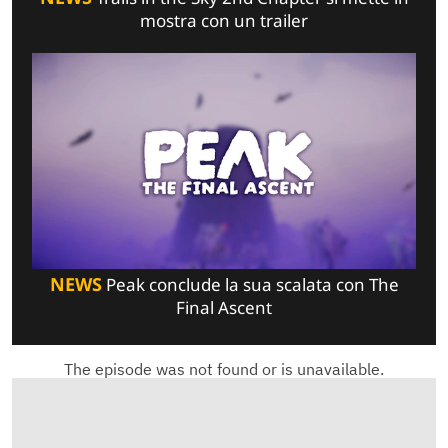
mostra con un trailer
NEWS
Peak conclude la sua scalata con The
Final Ascent