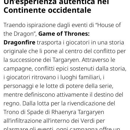
Un’esperienza autentica nel
Continente occidentale
Traendo ispirazione dagli eventi di “House of
the Dragon”,
Game of Thrones:
Dragonfire
trasporta i giocatori in una storia
originale che li pone al centro del conflitto per
la successione dei Targaryen. Attraverso le
campagne, conflitti epici sostenuti dalla storia,
i giocatori ritrovano i luoghi familiari, i
personaggi e le lotte di potere della serie,
mentre definiscono attivamente il destino del
regno. Dalla lotta per la rivendicazione del
Trono di Spade di Rhaenyra Targaryen
all’infiltrazione all’interno dei Verdi per
plasmare gli eventi, ogni campagna offre un