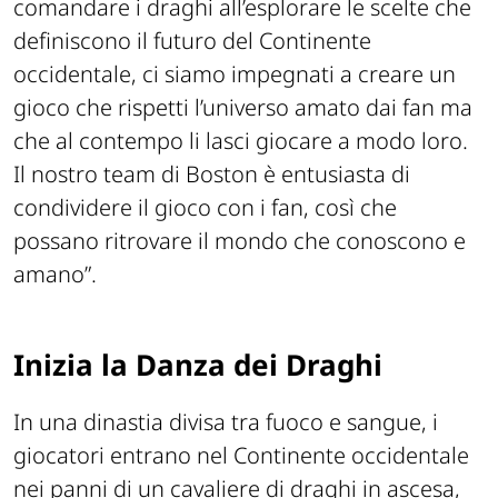
comandare i draghi all’esplorare le scelte che
definiscono il futuro del Continente
occidentale, ci siamo impegnati a creare un
gioco che rispetti l’universo amato dai fan ma
che al contempo li lasci giocare a modo loro.
Il nostro team di Boston è entusiasta di
condividere il gioco con i fan, così che
possano ritrovare il mondo che conoscono e
amano
”.
Inizia la Danza dei Draghi
In una dinastia divisa tra fuoco e sangue, i
giocatori entrano nel Continente occidentale
nei panni di un cavaliere di draghi in ascesa,