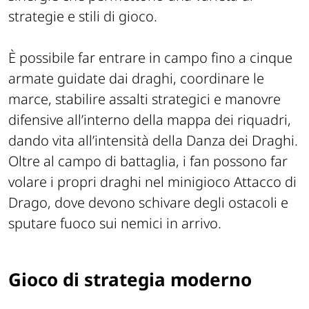
strategie e stili di gioco.
È possibile far entrare in campo fino a cinque
armate guidate dai draghi, coordinare le
marce, stabilire assalti strategici e manovre
difensive all’interno della mappa dei riquadri,
dando vita all’intensità della Danza dei Draghi.
Oltre al campo di battaglia, i fan possono far
volare i propri draghi nel minigioco Attacco di
Drago, dove devono schivare degli ostacoli e
sputare fuoco sui nemici in arrivo.
Gioco di strategia moderno