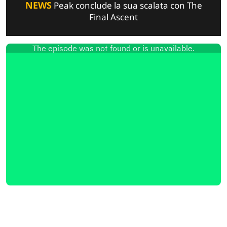
NEWS
Peak conclude la sua scalata con The
Final Ascent