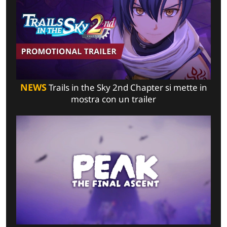
NEWS
Trails in the Sky 2nd Chapter si mette in
mostra con un trailer