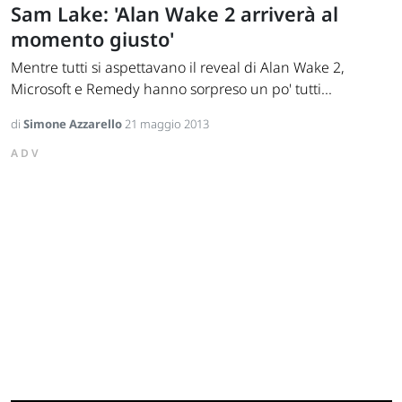
Sam Lake: 'Alan Wake 2 arriverà al
momento giusto'
Mentre tutti si aspettavano il reveal di Alan Wake 2,
Microsoft e Remedy hanno sorpreso un po' tutti...
di
Simone Azzarello
21 maggio 2013
ADV