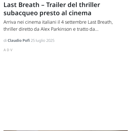
Last Breath – Trailer del thriller
subacqueo presto al cinema
Arriva nei cinema italiani il 4 settembre Last Breath,
thriller diretto da Alex Parkinson e tratto da...
di
Claudio Pofi
25 luglio 2025
ADV