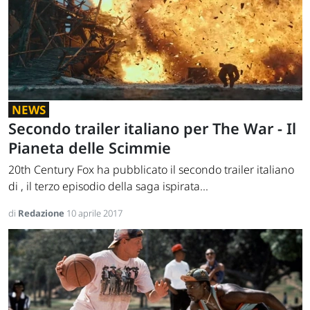
NEWS
Secondo trailer italiano per The War - Il
Pianeta delle Scimmie
20th Century Fox ha pubblicato il secondo trailer italiano
di , il terzo episodio della saga ispirata...
di
Redazione
10 aprile 2017