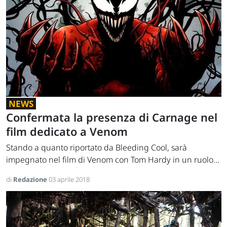
NEWS
Confermata la presenza di Carnage nel
film dedicato a Venom
Stando a quanto riportato da Bleeding Cool, sarà
impegnato nel film di Venom con Tom Hardy in un ruolo...
di
Redazione
03 aprile 2018