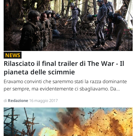
NEWS
Rilasciato il final trailer di The War - Il
pianeta delle scimmie
Eravamo convinti che saremmo stati la razza dominante
per sempre, ma evidentemente ci sbagliavamo. Da...
di
Redazione
16 maggio 2017