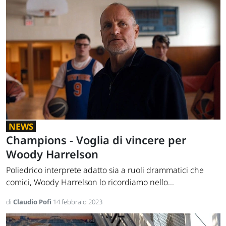
NEWS
Champions - Voglia di vincere per
Woody Harrelson
Poliedrico interprete adatto sia a ruoli drammatici che
comici, Woody Harrelson lo ricordiamo nello...
di
Claudio Pofi
14 febbraio 2023