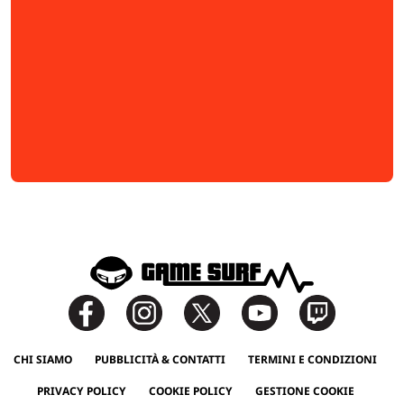
CHI SIAMO
PUBBLICITÀ & CONTATTI
TERMINI E CONDIZIONI
PRIVACY POLICY
COOKIE POLICY
GESTIONE COOKIE