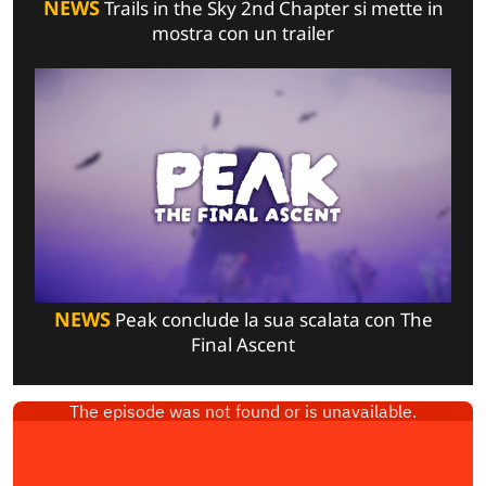
NEWS
Trails in the Sky 2nd Chapter si mette in
mostra con un trailer
NEWS
Peak conclude la sua scalata con The
Final Ascent