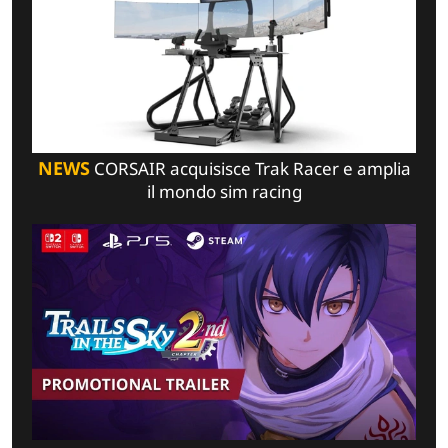
NEWS
CORSAIR acquisisce Trak Racer e amplia
il mondo sim racing