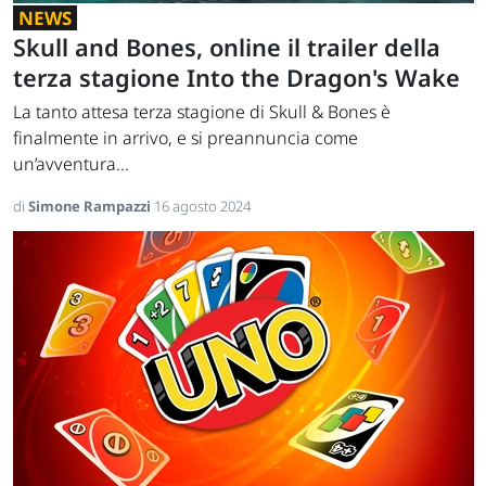
NEWS
Skull and Bones, online il trailer della
terza stagione Into the Dragon's Wake
La tanto attesa terza stagione di Skull & Bones è
finalmente in arrivo, e si preannuncia come
un’avventura...
di
Simone Rampazzi
16 agosto 2024