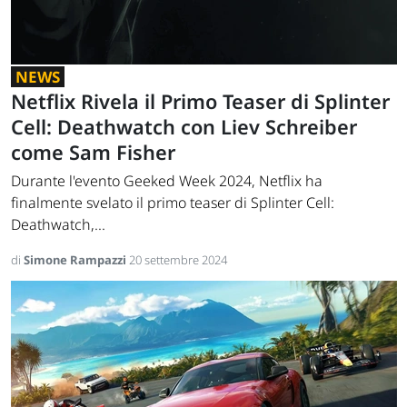
NEWS
Netflix Rivela il Primo Teaser di Splinter
Cell: Deathwatch con Liev Schreiber
come Sam Fisher
Durante l'evento Geeked Week 2024, Netflix ha
finalmente svelato il primo teaser di Splinter Cell:
Deathwatch,...
di
Simone Rampazzi
20 settembre 2024