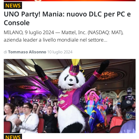
NEWS
UNO Party! Mania: nuovo DLC per PC e
Console
MILANO, 9 luglio 2024 — Mattel, Inc. (NASDAQ: MAT),
azienda leader a livello mondiale nel settore...
di
Tommaso Alisonno
10 luglio 2024
NEWS