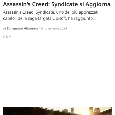
Assassin's Creed: Syndicate si Aggiorna
Assassin's Creed: Syndicate, uno dei più apprezzati
capitoli della saga targata Ubisoft, ha raggiunto...
di
Tommaso Alisonno
19 novembre 2024
ADV