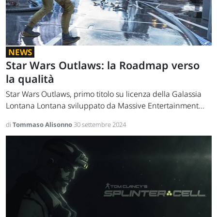
NEWS
Star Wars Outlaws: la Roadmap verso
la qualità
Star Wars Outlaws, primo titolo su licenza della Galassia
Lontana Lontana sviluppato da Massive Entertainment...
di
Tommaso Alisonno
30 settembre 2024