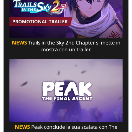
NEWS
Trails in the Sky 2nd Chapter si mette in
mostra con un trailer
NEWS
Peak conclude la sua scalata con The