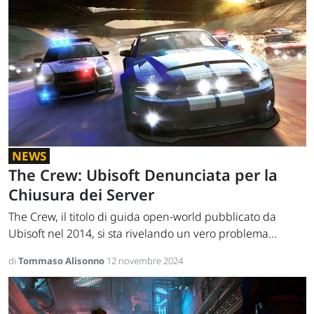
NEWS
The Crew: Ubisoft Denunciata per la
Chiusura dei Server
The Crew, il titolo di guida open-world pubblicato da
Ubisoft nel 2014, si sta rivelando un vero problema...
di
Tommaso Alisonno
12 novembre 2024