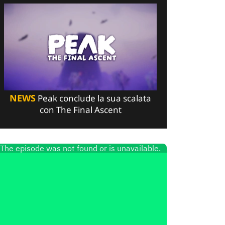
NEWS
Peak conclude la sua scalata
con The Final Ascent