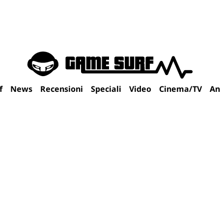
f
News
Recensioni
Speciali
Video
Cinema/TV
An