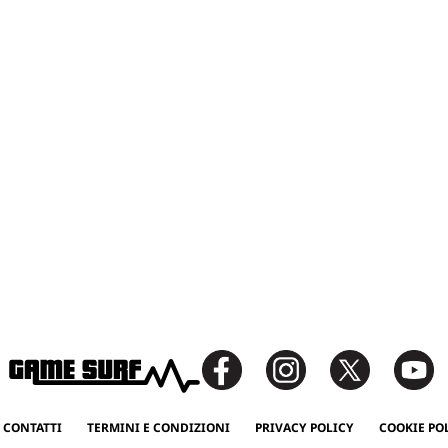
 CONTATTI
TERMINI E CONDIZIONI
PRIVACY POLICY
COOKIE PO