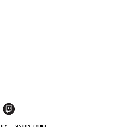
LICY
GESTIONE COOKIE