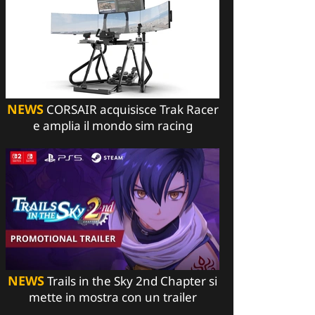
NEWS
CORSAIR acquisisce Trak Racer
e amplia il mondo sim racing
NEWS
Trails in the Sky 2nd Chapter si
mette in mostra con un trailer