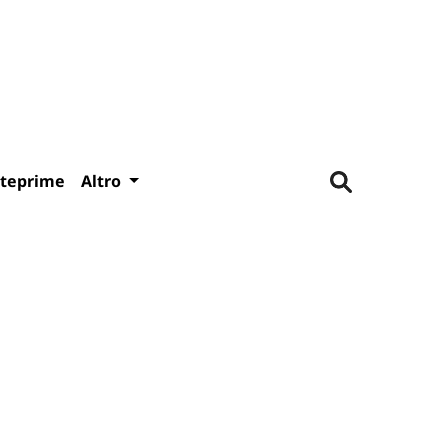
teprime
Altro