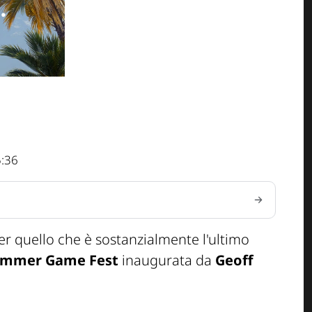
5:36
er quello che è sostanzialmente l'ultimo
mmer Game Fest
inaugurata da
Geoff