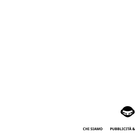
CHI SIAMO
PUBBLICITÀ &