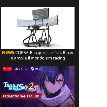
NEWS
CORSAIR acquisisce Trak Racer
e amplia il mondo sim racing