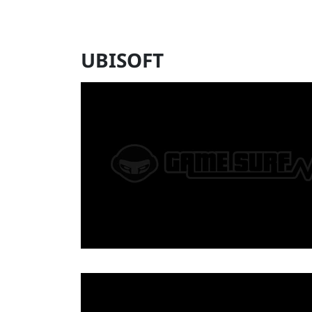
UBISOFT