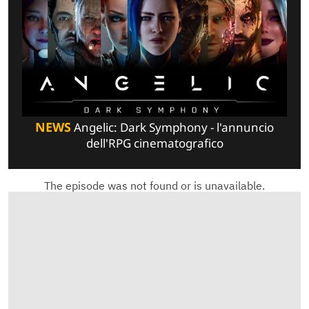
NEWS
Angelic: Dark Symphony - l'annuncio
dell'RPG cinematografico