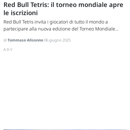
Red Bull Tetris: il torneo mondiale apre
le iscrizioni
Red Bull Tetris invita i giocatori di tutto il mondo a
partecipare alla nuova edizione del Torneo Mondiale...
di
Tommaso Alisonno
06 giugno 2025
ADV