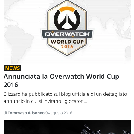
NEWS
Annunciata la Overwatch World Cup
2016
Blizzard ha pubblicato sul blog ufficiale di un dettagliato
annuncio in cui si invitano i giocatori...
di
Tommaso Alisonno
04 agosto 2016