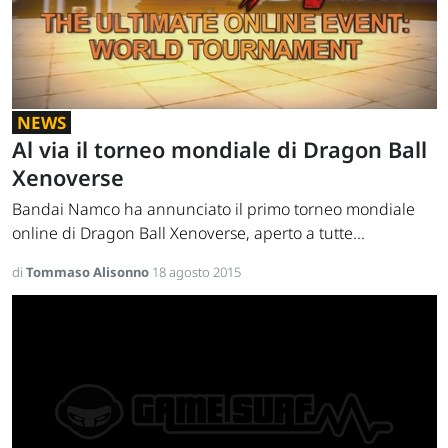
NEWS
Al via il torneo mondiale di Dragon Ball
Xenoverse
Bandai Namco ha annunciato il primo torneo mondiale
online di Dragon Ball Xenoverse, aperto a tutte...
di
Tommaso Alisonno
18 agosto 2015