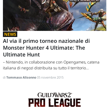
NEWS
Al via il primo torneo nazionale di
Monster Hunter 4 Ultimate: The
Ultimate Hunt
– Nintendo, in collaborazione con Opengames, catena
italiana di negozi distribuita su tutto il territorio...
di
Tommaso Alisonno
05 novembre 2015