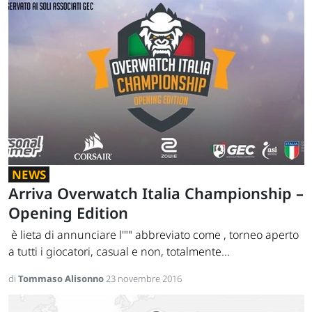
NEWS
Arriva Overwatch Italia Championship –
Opening Edition
è lieta di annunciare l'"" abbreviato come , torneo aperto
a tutti i giocatori, casual e non, totalmente...
di
Tommaso Alisonno
23 novembre 2016