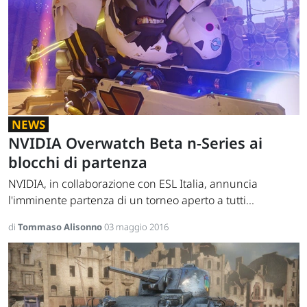
NEWS
NVIDIA Overwatch Beta n-Series ai
blocchi di partenza
NVIDIA, in collaborazione con ESL Italia, annuncia
l'imminente partenza di un torneo aperto a tutti...
di
Tommaso Alisonno
03 maggio 2016