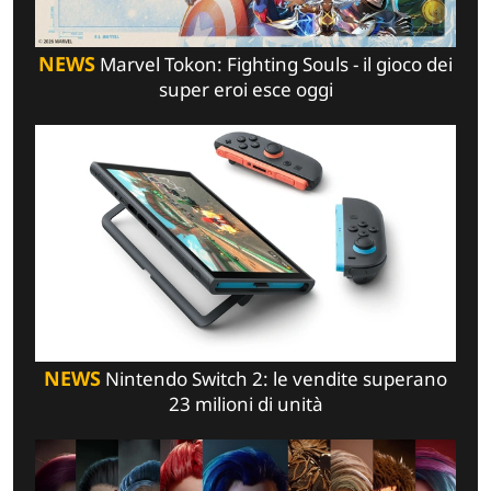
NEWS
Marvel Tokon: Fighting Souls - il gioco dei
super eroi esce oggi
NEWS
Nintendo Switch 2: le vendite superano
23 milioni di unità