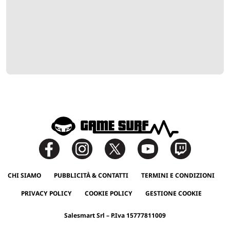
CHI SIAMO
PUBBLICITÀ & CONTATTI
TERMINI E CONDIZIONI
PRIVACY POLICY
COOKIE POLICY
GESTIONE COOKIE
Salesmart Srl – P.Iva 15777811009