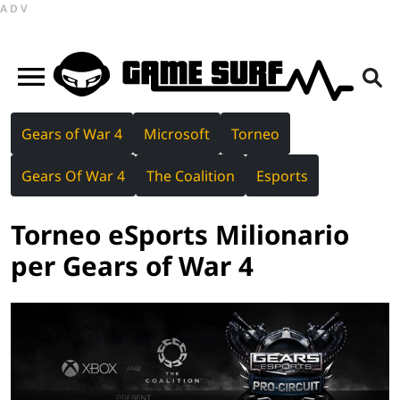
ADV
Gears of War 4
Microsoft
Torneo
Gears Of War 4
The Coalition
Esports
Torneo eSports Milionario
per Gears of War 4