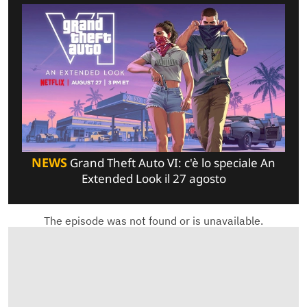
NEWS
Grand Theft Auto VI: c'è lo speciale An
Extended Look il 27 agosto