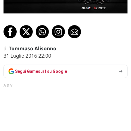
di
Tommaso Alisonno
31 Luglio 2016 22:00
Segui Gamesurf su Google
ADV