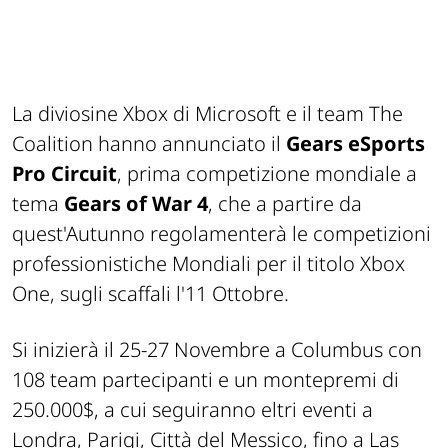
La diviosine Xbox di Microsoft e il team The
Coalition hanno annunciato il
Gears eSports
Pro Circuit
, prima competizione mondiale a
tema
Gears of War 4
, che a partire da
quest'Autunno regolamenterà le competizioni
professionistiche Mondiali per il titolo Xbox
One, sugli scaffali l'11 Ottobre.
Si inizierà il 25-27 Novembre a Columbus con
108 team partecipanti e un montepremi di
250.000$, a cui seguiranno eltri eventi a
Londra, Parigi, Città del Messico, fino a Las