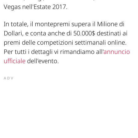
Vegas nell'Estate 2017.
In totale, il montepremi supera il Milione di
Dollari, e conta anche di 50.000$ destinati ai
premi delle competizioni settimanali online.
Per tutti i dettagli vi rimandiamo all'
annuncio
ufficiale
dell'evento.
ADV