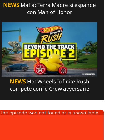
NEWS
Mafia: Terra Madre si espande
con Man of Honor
NEWS
Hot Wheels Infinite Rush
compete con le Crew avversarie