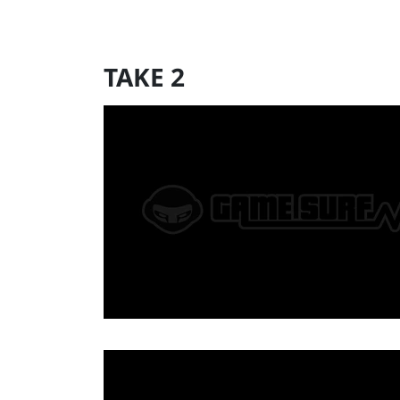
TAKE 2