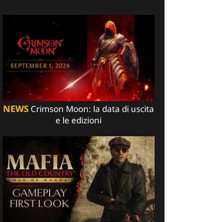
NEWS
Crimson Moon: la data di uscita
e le edizioni