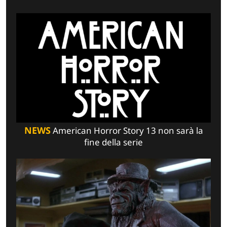
NEWS
American Horror Story 13 non sarà la
fine della serie