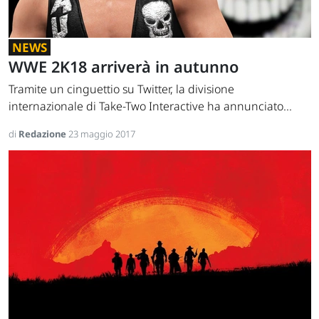
NEWS
WWE 2K18 arriverà in autunno
Tramite un cinguettio su Twitter, la divisione
internazionale di Take-Two Interactive ha annunciato...
di
Redazione
23 maggio 2017