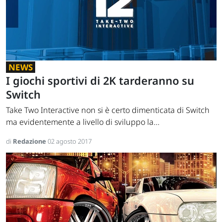
NEWS
I giochi sportivi di 2K tarderanno su
Switch
Take Two Interactive non si è certo dimenticata di Switch
ma evidentemente a livello di sviluppo la...
di
Redazione
02 agosto 2017