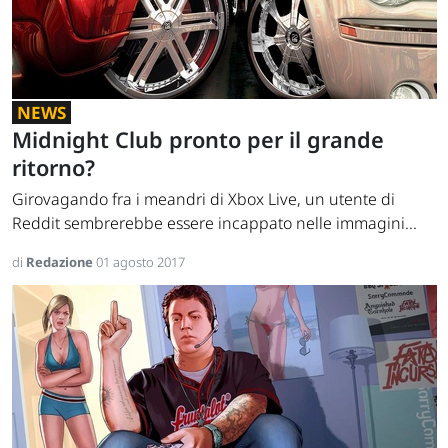
NEWS
Midnight Club pronto per il grande
ritorno?
Girovagando fra i meandri di Xbox Live, un utente di
Reddit sembrerebbe essere incappato nelle immagini...
di
Redazione
01 agosto 2017