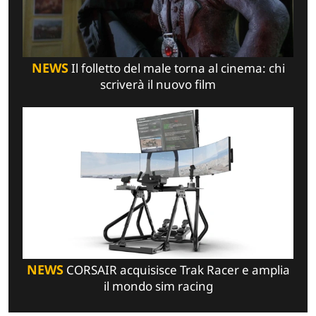
NEWS
Il folletto del male torna al cinema: chi
scriverà il nuovo film
NEWS
CORSAIR acquisisce Trak Racer e amplia
il mondo sim racing