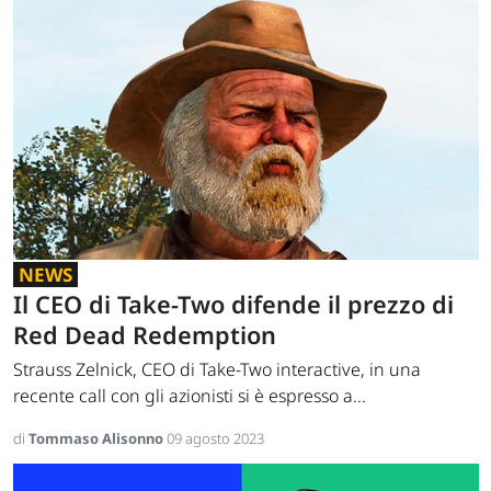
NEWS
Il CEO di Take-Two difende il prezzo di
Red Dead Redemption
Strauss Zelnick, CEO di Take-Two interactive, in una
recente call con gli azionisti si è espresso a...
di
Tommaso Alisonno
09 agosto 2023