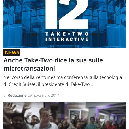
NEWS
Anche Take-Two dice la sua sulle
microtransazioni
Nel corso della ventunesima conferenza sulla tecnologia
di Credit Suisse, il presidente di Take-Two...
di
Redazione
29 novembre 2017