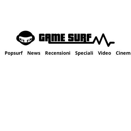
Popsurf
News
Recensioni
Speciali
Video
Cinem