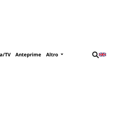
a/TV
Anteprime
Altro