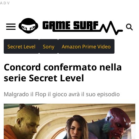
ADV
Secret Level
Sony
Amazon Prime Video
Concord confermato nella
serie Secret Level
Malgrado il Flop il gioco avrà il suo episodio