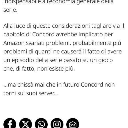
indispensabile all'economia generale della
serie.
Alla luce di queste considerazioni tagliare via il
capitolo di Concord avrebbe implicato per
Amazon svariati problemi, probabilmente più
problemi di quanti ne causerà il fatto di avere
un episodio della serie basato su un gioco
che, di fatto, non esiste più.
...ma chissà mai che in futuro Concord non
torni sui suoi server...