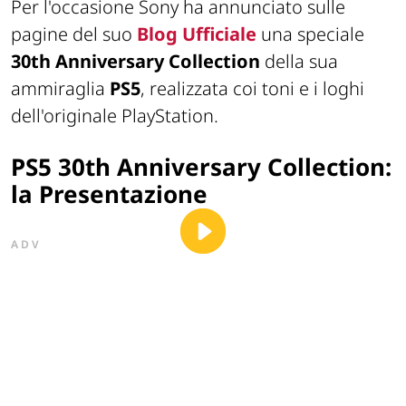
Per l'occasione Sony ha annunciato sulle
pagine del suo
Blog Ufficiale
una speciale
30th Anniversary Collection
della sua
ammiraglia
PS5
, realizzata coi toni e i loghi
dell'originale PlayStation.
PS5 30th Anniversary Collection:
la Presentazione
ADV