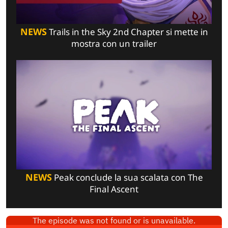
NEWS
Trails in the Sky 2nd Chapter si mette in
mostra con un trailer
NEWS
Peak conclude la sua scalata con The
Final Ascent