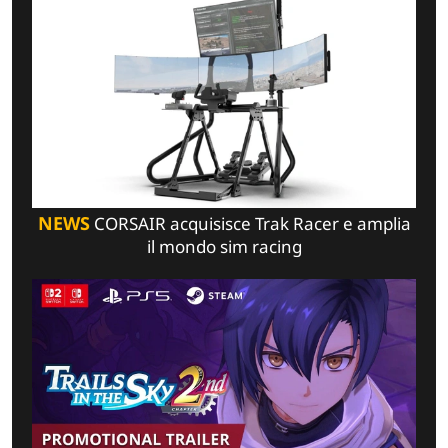
NEWS
CORSAIR acquisisce Trak Racer e amplia
il mondo sim racing