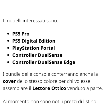
I modelli interessati sono:
PS5 Pro
PS5 Digital Edition
PlayStation Portal
Controller DualSense
Controller DualSense Edge
I bundle delle console conterranno anche la
cover
dello stesso colore per chi volesse
assemblare il
Lettore Ottico
venduto a parte.
Al momento non sono noti i prezzi di listino