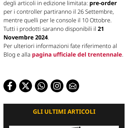
degli articoli in edizione limitata:
pre-order
per i controller partiranno il 26 Settembre,
mentre quelli per le console il 10 Ottobre.
Tutti i prodotti saranno disponibili il
21
Novembre 2024
.
Per ulteriori informazioni fate riferimento al
Blog e alla
pagina ufficiale del trentennale
.
GLI ULTIMI ARTICOLI