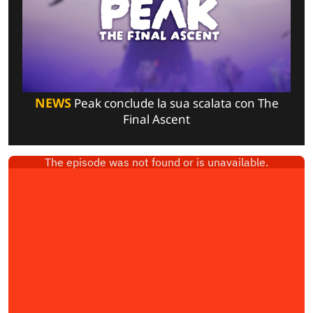
NEWS
Peak conclude la sua scalata con The
Final Ascent