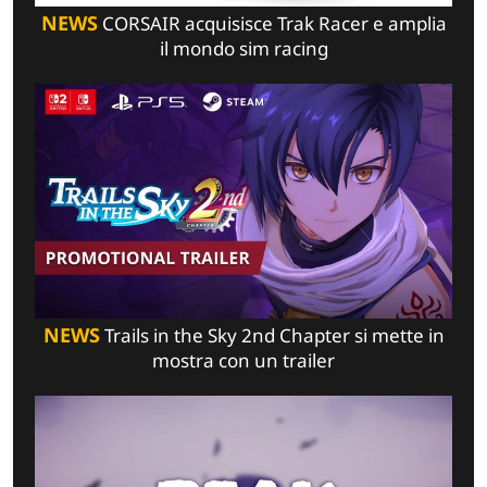
NEWS
CORSAIR acquisisce Trak Racer e amplia
il mondo sim racing
NEWS
Trails in the Sky 2nd Chapter si mette in
mostra con un trailer