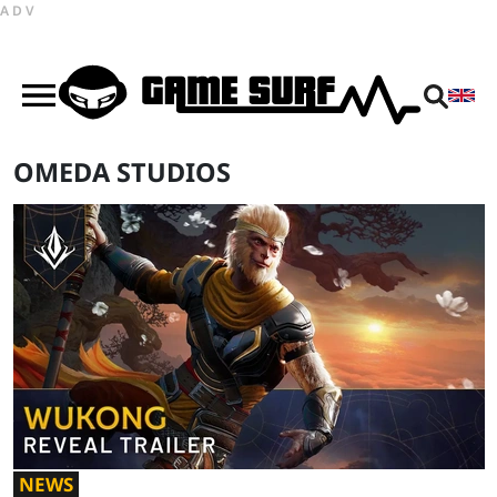
ADV
OMEDA STUDIOS
NEWS