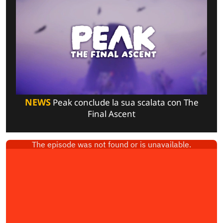
NEWS
Peak conclude la sua scalata con The
Final Ascent