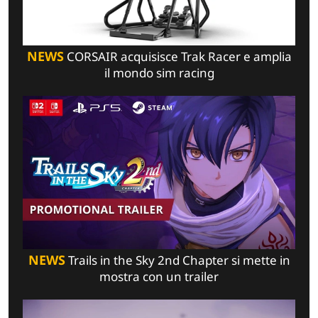
NEWS
CORSAIR acquisisce Trak Racer e amplia
il mondo sim racing
NEWS
Trails in the Sky 2nd Chapter si mette in
mostra con un trailer