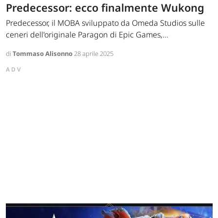
Predecessor: ecco finalmente Wukong
Predecessor, il MOBA sviluppato da Omeda Studios sulle
ceneri dell'originale Paragon di Epic Games,...
di
Tommaso Alisonno
28 aprile 2025
ADV