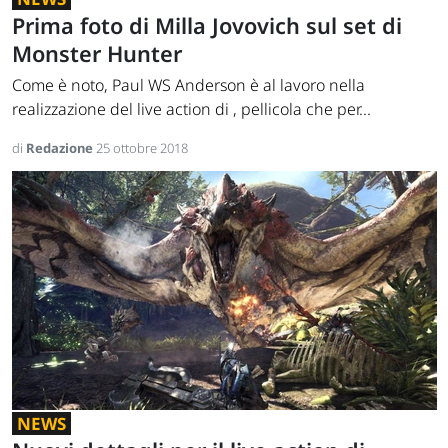
Prima foto di Milla Jovovich sul set di
Monster Hunter
Come è noto, Paul WS Anderson è al lavoro nella
realizzazione del live action di , pellicola che per...
di
Redazione
25 ottobre 2018
NEWS