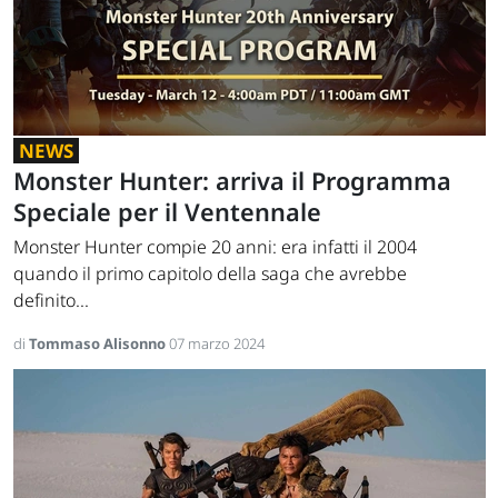
NEWS
Monster Hunter: arriva il Programma
Speciale per il Ventennale
Monster Hunter compie 20 anni: era infatti il 2004
quando il primo capitolo della saga che avrebbe
definito...
di
Tommaso Alisonno
07 marzo 2024