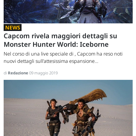
NEWS
Capcom rivela maggiori dettagli su
Monster Hunter World: Iceborne
Nel corso di una live speciale di , Capcom ha reso noti
nuovi dettagli sull'attesissima espansione...
di
Redazione
09 maggio 2019