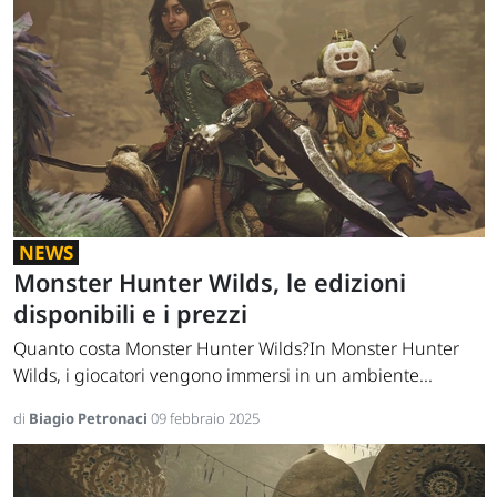
NEWS
Monster Hunter Wilds, le edizioni
disponibili e i prezzi
Quanto costa Monster Hunter Wilds?In Monster Hunter
Wilds, i giocatori vengono immersi in un ambiente...
di
Biagio Petronaci
09 febbraio 2025