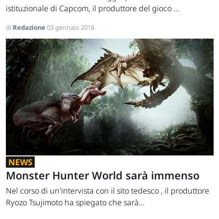
istituzionale di Capcom, il produttore del gioco ...
di
Redazione
03 gennaio 2018
NEWS
Monster Hunter World sarà immenso
Nel corso di un'intervista con il sito tedesco , il produttore
Ryozo Tsujimoto ha spiegato che sarà...