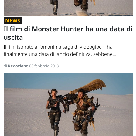
NEWS
Il film di Monster Hunter ha una data di
uscita
Il film ispirato all'omonima saga di videogiochi ha
finalmente una data di lancio definitiva, sebbene...
di
Redazione
06 febbraio 2019