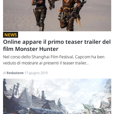
NEWS
Online appare il primo teaser trailer del
film Monster Hunter
Nel corso dello Shanghai Film Festival, Capcom ha ben
veduto di mostrare ai presenti il teaser trailer...
di
Redazione
17 giugno 2019