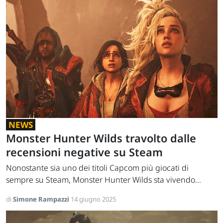
NEWS
Monster Hunter Wilds travolto dalle
recensioni negative su Steam
Nonostante sia uno dei titoli Capcom più giocati di
sempre su Steam, Monster Hunter Wilds sta vivendo...
di
Simone Rampazzi
14 giugno 2025