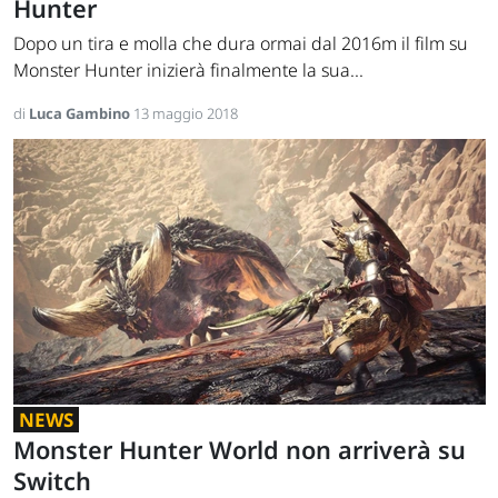
Hunter
Dopo un tira e molla che dura ormai dal 2016m il film su
Monster Hunter inizierà finalmente la sua...
di
Luca Gambino
13 maggio 2018
NEWS
Monster Hunter World non arriverà su
Switch