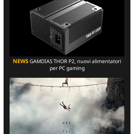
NEWS
GAMDIAS THOR P2, nuovi alimentatori
per PC gaming