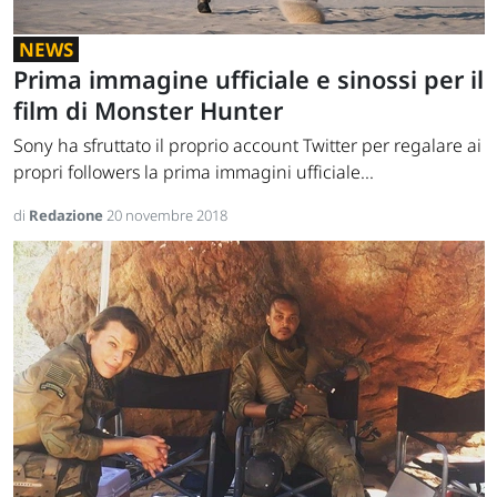
NEWS
Prima immagine ufficiale e sinossi per il
film di Monster Hunter
Sony ha sfruttato il proprio account Twitter per regalare ai
propri followers la prima immagini ufficiale...
di
Redazione
20 novembre 2018