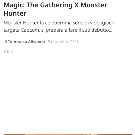
Magic: The Gathering X Monster
Hunter
Monster Hunter, la celeberrima serie di videogiochi
targata Capcom, si prepara a fare il suo debutto...
di
Tommaso Alisonno
19 novembre 2025
ADV