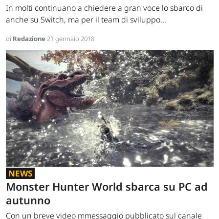
In molti continuano a chiedere a gran voce lo sbarco di
anche su Switch, ma per il team di sviluppo...
di
Redazione
21 gennaio 2018
NEWS
Monster Hunter World sbarca su PC ad
autunno
Con un breve video mmessaggio pubblicato sul canale