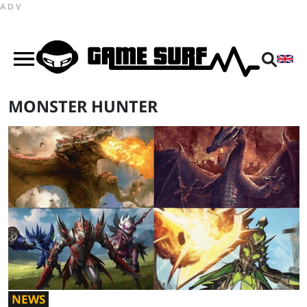
ADV
MONSTER HUNTER
NEWS