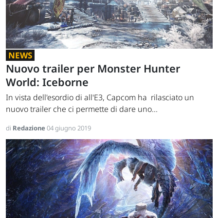
NEWS
Nuovo trailer per Monster Hunter
World: Iceborne
In vista dell'esordio di all'E3, Capcom ha rilasciato un
nuovo trailer che ci permette di dare uno...
di
Redazione
04 giugno 2019