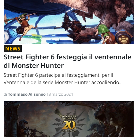
NEWS
Street Fighter 6 festeggia il ventennale
di Monster Hunter
Street Fighter 6 partecipa ai festeggiamenti per il
Ventennale della serie Monster Hunter accogliendo...
di
Tommaso Alisonno
13 marzo 2024