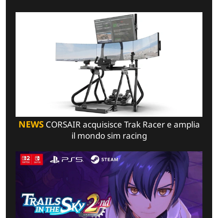
NEWS
CORSAIR acquisisce Trak Racer e amplia
il mondo sim racing