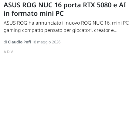
ASUS ROG NUC 16 porta RTX 5080 e AI
in formato mini PC
ASUS ROG ha annunciato il nuovo ROG NUC 16, mini PC
gaming compatto pensato per giocatori, creator e...
di
Claudio Pofi
18 maggio 2026
ADV