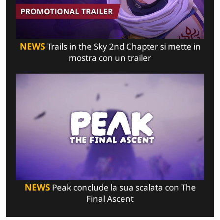
NEWS
Trails in the Sky 2nd Chapter si mette in
mostra con un trailer
NEWS
Peak conclude la sua scalata con The
Final Ascent