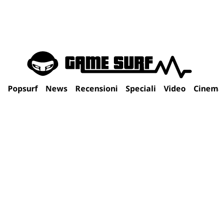
Popsurf
News
Recensioni
Speciali
Video
Cinem