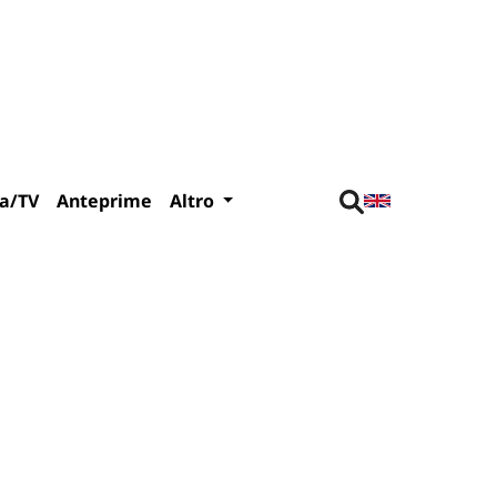
a/TV
Anteprime
Altro