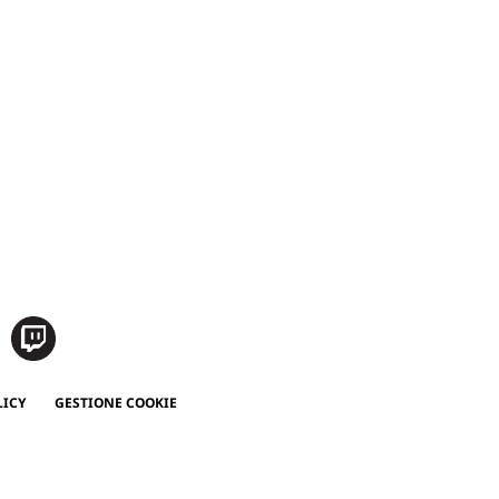
LICY
GESTIONE COOKIE