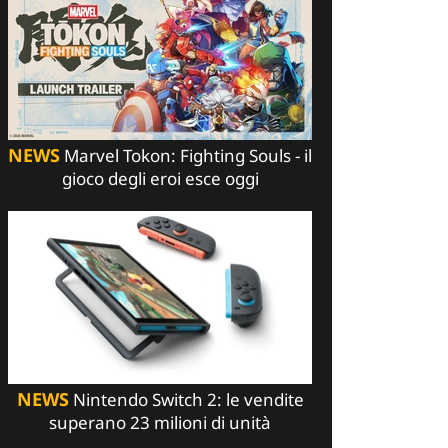
NEWS
Marvel Tokon: Fighting Souls - il
gioco degli eroi esce oggi
NEWS
Nintendo Switch 2: le vendite
superano 23 milioni di unità