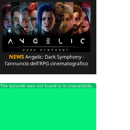
NEWS
Angelic: Dark Symphony -
l'annuncio dell'RPG cinematografico