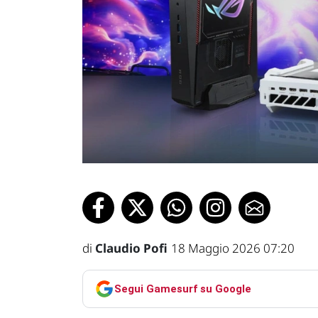
di
Claudio Pofi
18 Maggio 2026 07:20
Segui Gamesurf su Google