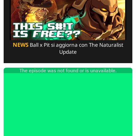
NEWS
Ball x Pit si aggiorna con The Naturalist
Update