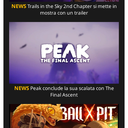
NEWS
Trails in the Sky 2nd Chapter si mette in
mostra con un trailer
NEWS
Peak conclude la sua scalata con The
Final Ascent