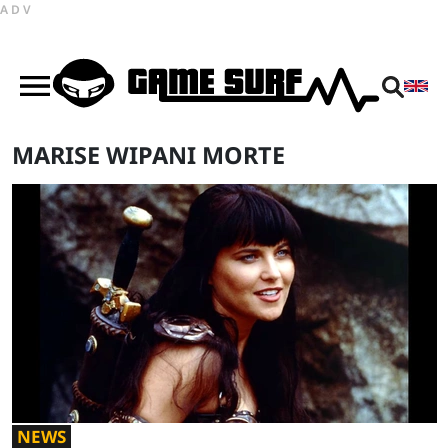
ADV
MARISE WIPANI MORTE
NEWS