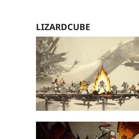
LIZARDCUBE