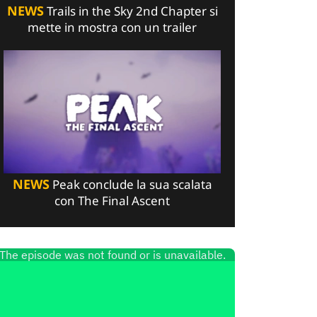
NEWS
Trails in the Sky 2nd Chapter si
mette in mostra con un trailer
NEWS
Peak conclude la sua scalata
con The Final Ascent