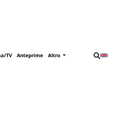
ma/TV
Anteprime
Altro