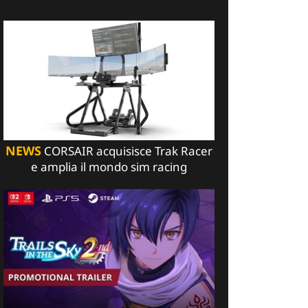
NEWS
CORSAIR acquisisce Trak Racer
e amplia il mondo sim racing