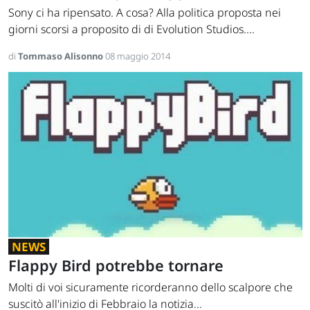
Sony ci ha ripensato. A cosa? Alla politica proposta nei
giorni scorsi a proposito di di Evolution Studios....
di
Tommaso Alisonno
08 maggio 2014
NEWS
Flappy Bird potrebbe tornare
Molti di voi sicuramente ricorderanno dello scalpore che
suscitò all'inizio di Febbraio la notizia...