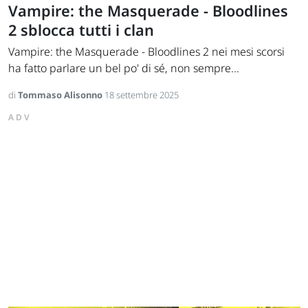
Vampire: the Masquerade - Bloodlines
2 sblocca tutti i clan
Vampire: the Masquerade - Bloodlines 2 nei mesi scorsi
ha fatto parlare un bel po' di sé, non sempre...
di
Tommaso Alisonno
18 settembre 2025
ADV