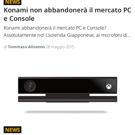
NEWS
Konami non abbandonerà il mercato PC
e Console
Konami abbandonerà il mercato PC e Console?
Assolutamente no! L'azienda Giapponese, ai microfoni di...
di
Tommaso Alisonno
28 maggio 2015
NEWS