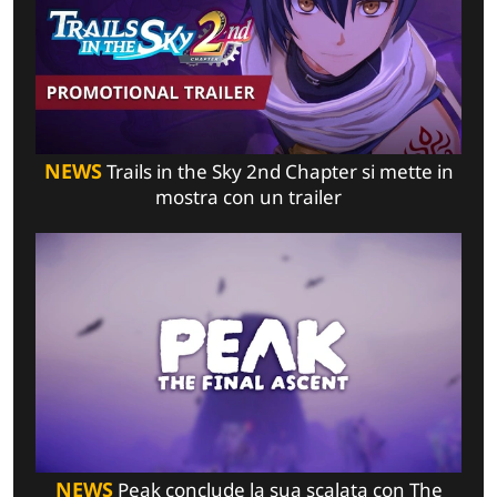
NEWS
Trails in the Sky 2nd Chapter si mette in
mostra con un trailer
NEWS
Peak conclude la sua scalata con The