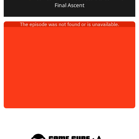
Final Ascent