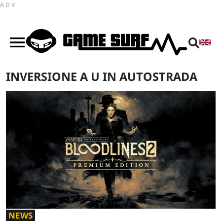
ADV
INVERSIONE A U IN AUTOSTRADA
NEWS