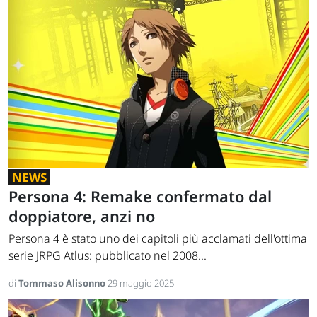
NEWS
Persona 4: Remake confermato dal
doppiatore, anzi no
Persona 4 è stato uno dei capitoli più acclamati dell'ottima
serie JRPG Atlus: pubblicato nel 2008...
di
Tommaso Alisonno
29 maggio 2025