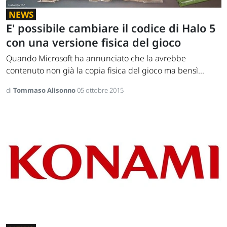
NEWS
E' possibile cambiare il codice di Halo 5
con una versione fisica del gioco
Quando Microsoft ha annunciato che la avrebbe
contenuto non già la copia fisica del gioco ma bensì...
di
Tommaso Alisonno
05 ottobre 2015