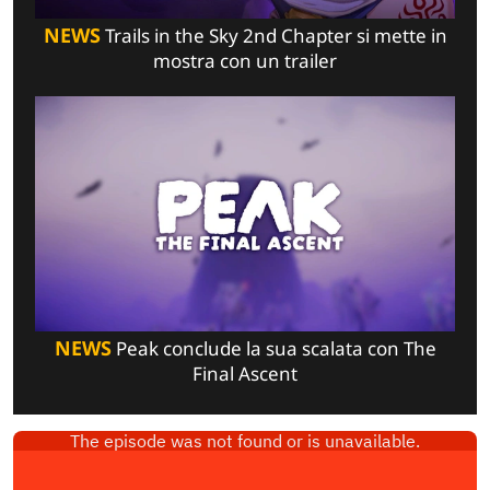
NEWS
Trails in the Sky 2nd Chapter si mette in
mostra con un trailer
NEWS
Peak conclude la sua scalata con The
Final Ascent