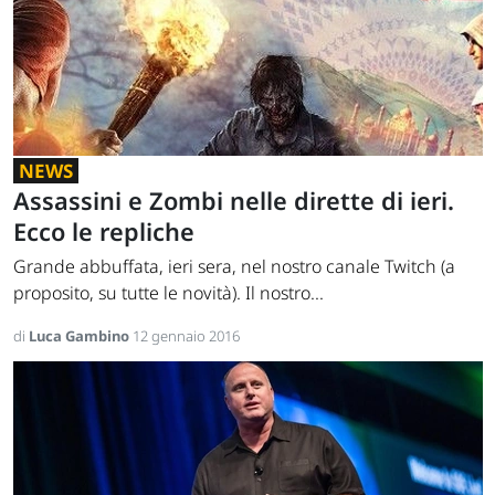
NEWS
Assassini e Zombi nelle dirette di ieri.
Ecco le repliche
Grande abbuffata, ieri sera, nel nostro canale Twitch (a
proposito, su tutte le novità). Il nostro...
di
Luca Gambino
12 gennaio 2016