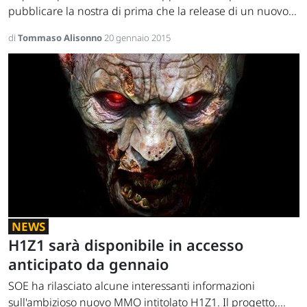
pubblicare la nostra di prima che la release di un nuovo...
di
Tommaso Alisonno
20 gennaio 2015
NEWS
H1Z1 sarà disponibile in accesso
anticipato da gennaio
SOE ha rilasciato alcune interessanti informazioni
sull'ambizioso nuovo MMO intitolato H1Z1. Il progetto,...