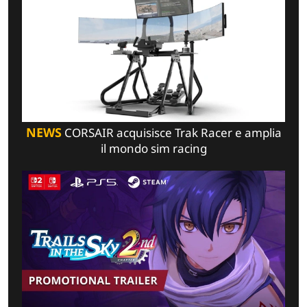
NEWS
CORSAIR acquisisce Trak Racer e amplia
il mondo sim racing