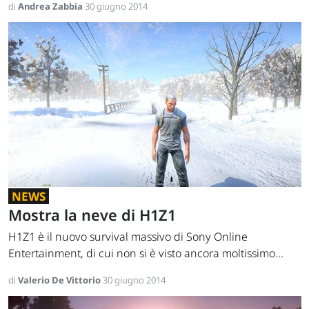
di
Andrea Zabbia
30 giugno 2014
NEWS
Mostra la neve di H1Z1
H1Z1 è il nuovo survival massivo di Sony Online
Entertainment, di cui non si è visto ancora moltissimo...
di
Valerio De Vittorio
30 giugno 2014