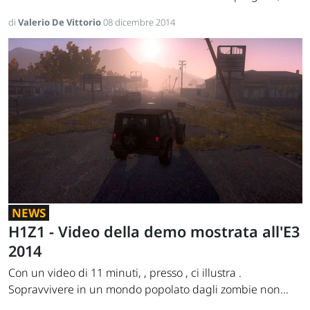
di
Valerio De Vittorio
08 dicembre 2014
NEWS
H1Z1 - Video della demo mostrata all'E3
2014
Con un video di 11 minuti, , presso , ci illustra .
Sopravvivere in un mondo popolato dagli zombie non...