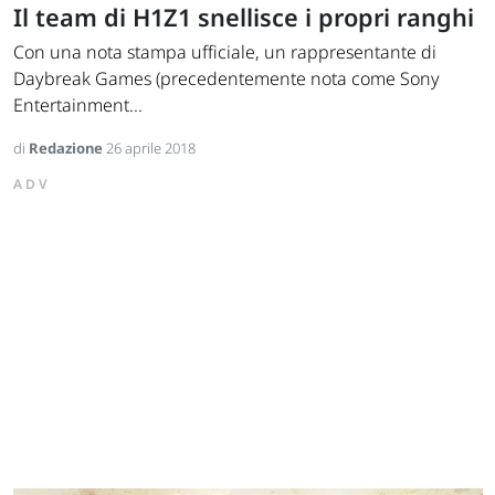
Il team di H1Z1 snellisce i propri ranghi
Con una nota stampa ufficiale, un rappresentante di
Daybreak Games (precedentemente nota come Sony
Entertainment...
di
Redazione
26 aprile 2018
ADV