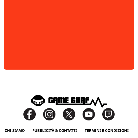
CHI SIAMO
PUBBLICITÀ & CONTATTI
TERMINI E CONDIZIONI