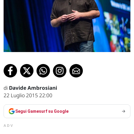
di
Davide Ambrosiani
22 Luglio 2015 22:00
Segui Gamesurf su Google
ADV