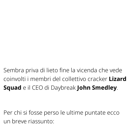
Sembra priva di lieto fine la vicenda che vede
coinvolti i membri del collettivo cracker
Lizard
Squad
e il CEO di Daybreak
John Smedley
.
Per chi si fosse perso le ultime puntate ecco
un breve riassunto: