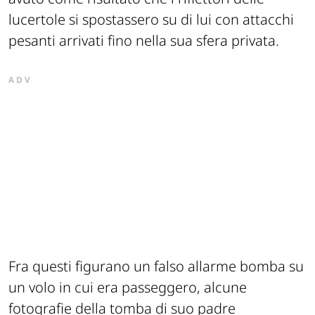
lucertole si spostassero su di lui con attacchi
pesanti arrivati fino nella sua sfera privata.
ADV
Fra questi figurano un falso allarme bomba su
un volo in cui era passeggero, alcune
fotografie della tomba di suo padre