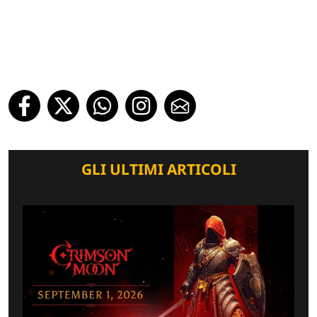
GLI ULTIMI ARTICOLI