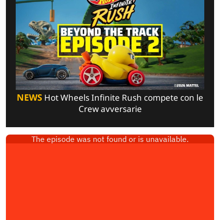
NEWS
Hot Wheels Infinite Rush compete con le
Crew avversarie