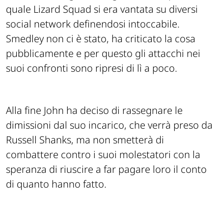
quale Lizard Squad si era vantata su diversi
social network definendosi intoccabile.
Smedley non ci è stato, ha criticato la cosa
pubblicamente e per questo gli attacchi nei
suoi confronti sono ripresi di lì a poco.
Alla fine John ha deciso di rassegnare le
dimissioni dal suo incarico, che verrà preso da
Russell Shanks, ma non smetterà di
combattere contro i suoi molestatori con la
speranza di riuscire a far pagare loro il conto
di quanto hanno fatto.