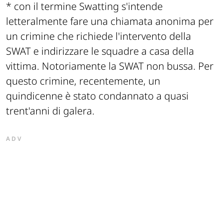
* con il termine Swatting s'intende
letteralmente fare una chiamata anonima per
un crimine che richiede l'intervento della
SWAT e indirizzare le squadre a casa della
vittima. Notoriamente la SWAT non bussa. Per
questo crimine, recentemente, un
quindicenne è stato condannato a quasi
trent'anni di galera.
ADV