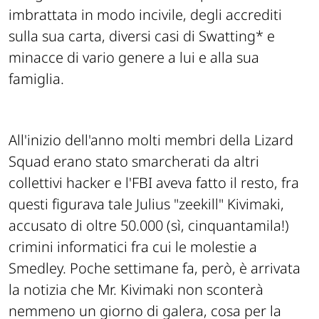
imbrattata in modo incivile, degli accrediti
sulla sua carta, diversi casi di Swatting* e
minacce di vario genere a lui e alla sua
famiglia.
All'inizio dell'anno molti membri della Lizard
Squad erano stato smarcherati da altri
collettivi hacker e l'FBI aveva fatto il resto, fra
questi figurava tale Julius "zeekill" Kivimaki,
accusato di oltre 50.000 (sì, cinquantamila!)
crimini informatici fra cui le molestie a
Smedley. Poche settimane fa, però, è arrivata
la notizia che Mr. Kivimaki non sconterà
nemmeno un giorno di galera, cosa per la