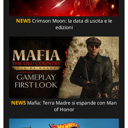
NEWS
Crimson Moon: la data di uscita e le
edizioni
NEWS
Mafia: Terra Madre si espande con Man
of Honor