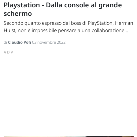
Playstation - Dalla console al grande
schermo
Secondo quanto espresso dal boss di PlayStation, Herman
Hulst, non è impossibile pensare a una collaborazione...
di
Claudio Pofi
03 novembre 2022
ADV