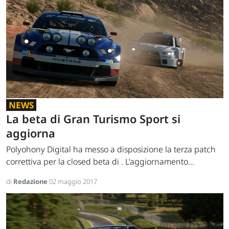
NEWS
La beta di Gran Turismo Sport si
aggiorna
Polyohony Digital ha messo a disposizione la terza patch
correttiva per la closed beta di . L'aggiornamento...
di
Redazione
02 maggio 2017