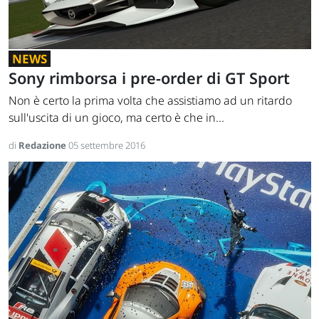
NEWS
Sony rimborsa i pre-order di GT Sport
Non è certo la prima volta che assistiamo ad un ritardo
sull'uscita di un gioco, ma certo è che in...
di
Redazione
05 settembre 2016