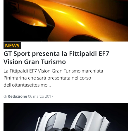
NEWS
GT Sport presenta la Fittipaldi EF7
Vision Gran Turismo
La Fittipaldi EF7 Vision Gran Turismo marchiata
Pininfarina che sarà presentata nel corso
dell'ottantasettesimo...
di
Redazione
06 marzo 2017