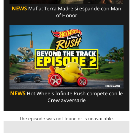
NEWS
Mafia: Terra Madre si espande con Man
of Honor
NEWS
Hot Wheels Infinite Rush compete con le
Crew avversarie