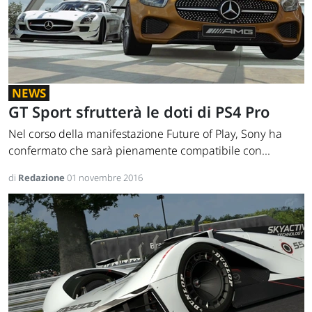
NEWS
GT Sport sfrutterà le doti di PS4 Pro
Nel corso della manifestazione Future of Play, Sony ha
confermato che sarà pienamente compatibile con...
di
Redazione
01 novembre 2016