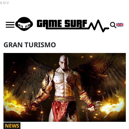
ADV
GRAN TURISMO
NEWS