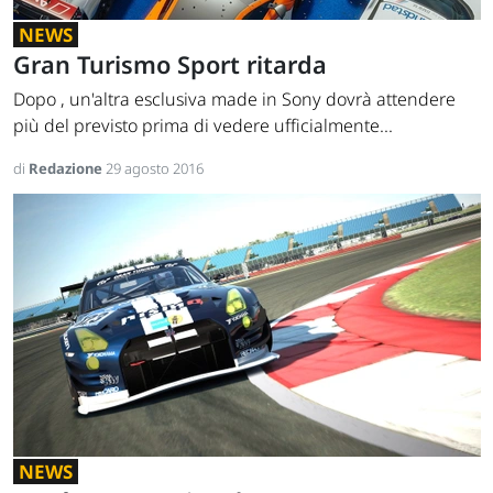
NEWS
Gran Turismo Sport ritarda
Dopo , un'altra esclusiva made in Sony dovrà attendere
più del previsto prima di vedere ufficialmente...
di
Redazione
29 agosto 2016
NEWS