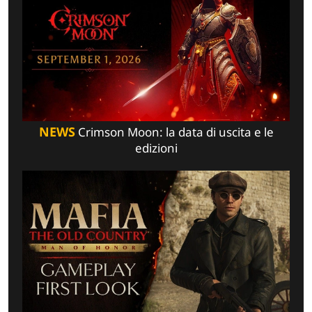
NEWS
Crimson Moon: la data di uscita e le
edizioni