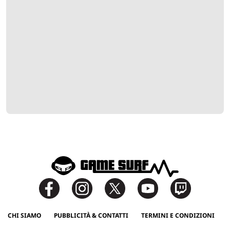
CHI SIAMO
PUBBLICITÀ & CONTATTI
TERMINI E CONDIZIONI