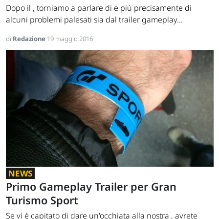
Dopo il , torniamo a parlare di e più precisamente di
alcuni problemi palesati sia dal trailer gameplay...
di
Redazione
19 maggio 2016
NEWS
Primo Gameplay Trailer per Gran
Turismo Sport
Se vi è capitato di dare un'occhiata alla nostra , avrete