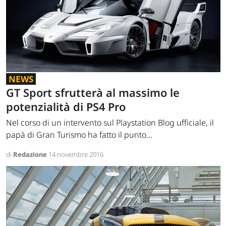
NEWS
GT Sport sfrutterà al massimo le
potenzialità di PS4 Pro
Nel corso di un intervento sul Playstation Blog ufficiale, il
papà di Gran Turismo ha fatto il punto...
di
Redazione
14 novembre 2016