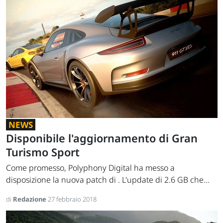
NEWS
Disponibile l'aggiornamento di Gran
Turismo Sport
Come promesso, Polyphony Digital ha messo a
disposizione la nuova patch di . L'update di 2.6 GB che...
di
Redazione
27 febbraio 2018