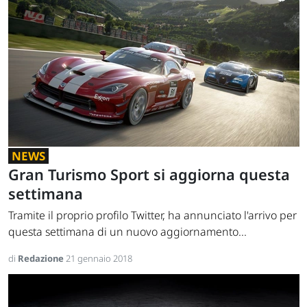
NEWS
Gran Turismo Sport si aggiorna questa
settimana
Tramite il proprio profilo Twitter, ha annunciato l'arrivo per
questa settimana di un nuovo aggiornamento...
di
Redazione
21 gennaio 2018