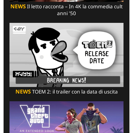
NEWS
Il letto racconta – In 4K la commedia cult
anni '50
NEWS
TOEM 2: il trailer con la data di uscita