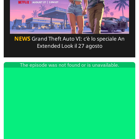
NEWS
Grand Theft Auto VI: c'è lo speciale An
Extended Look il 27 agosto