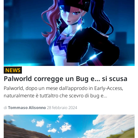
NEWS
Palworld corregge un Bug e... si scusa
Palworld, dopo un mese dall'approdo in Early-Access,
naturalmente è tutt'altro che scevro di bug e...
di
Tommaso Alisonno
28 febbraio 2024