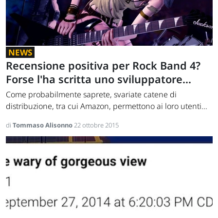
NEWS
Recensione positiva per Rock Band 4?
Forse l'ha scritta uno sviluppatore...
Come probabilmente saprete, svariate catene di
distribuzione, tra cui Amazon, permettono ai loro utenti...
di
Tommaso Alisonno
22 ottobre 2015