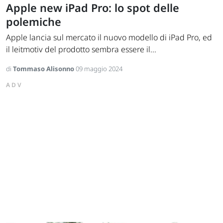
Apple new iPad Pro: lo spot delle
polemiche
Apple lancia sul mercato il nuovo modello di iPad Pro, ed
il leitmotiv del prodotto sembra essere il...
di
Tommaso Alisonno
09 maggio 2024
ADV