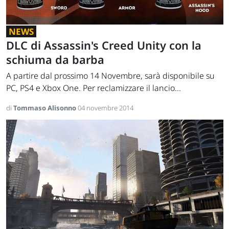
NEWS
DLC di Assassin's Creed Unity con la
schiuma da barba
A partire dal prossimo 14 Novembre, sarà disponibile su
PC, PS4 e Xbox One. Per reclamizzare il lancio...
di
Tommaso Alisonno
04 novembre 2014