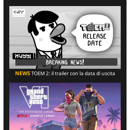
NEWS
TOEM 2: il trailer con la data di uscita