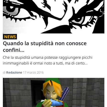
NEWS
Quando la stupidità non conosce
confini...
Che la stupidità umana potesse raggiungere picchi
inimmaginabili è ormai noto a tutti, ma di certo...
di
Redazione
17 marzo 2016