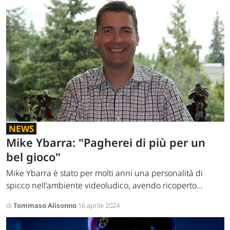
NEWS
Mike Ybarra: "Pagherei di più per un
bel gioco"
Mike Ybarra è stato per molti anni una personalità di
spicco nell'ambiente videoludico, avendo ricoperto...
di
Tommaso Alisonno
16 aprile 2024