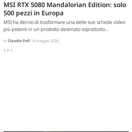
MSI RTX 5080 Mandalorian Edition: solo
500 pezzi in Europa
MSI ha deciso di trasformare una delle sue schede video
più potenti in un prodotto destinato soprattutto...
di
Claudio Pofi
14 maggio 2026
ADV