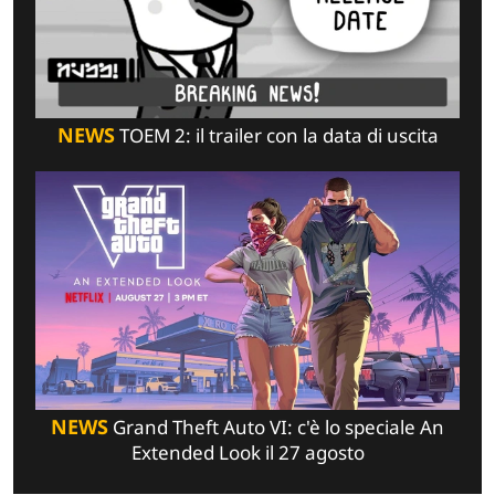
NEWS
TOEM 2: il trailer con la data di uscita
NEWS
Grand Theft Auto VI: c'è lo speciale An
Extended Look il 27 agosto