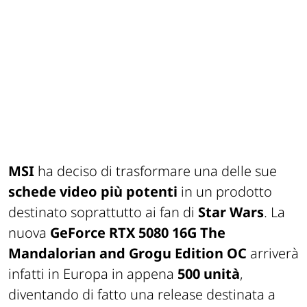
MSI
ha deciso di trasformare una delle sue
schede video più potenti
in un prodotto
destinato soprattutto ai fan di
Star Wars
. La
nuova
GeForce RTX 5080 16G The
Mandalorian and Grogu Edition OC
arriverà
infatti in Europa in appena
500 unità
,
diventando di fatto una release destinata a