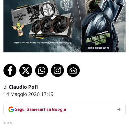
di
Claudio Pofi
14 Maggio 2026 17:49
Segui Gamesurf su Google
ADV