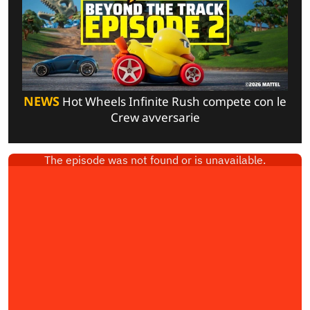
NEWS
Hot Wheels Infinite Rush compete con le
Crew avversarie