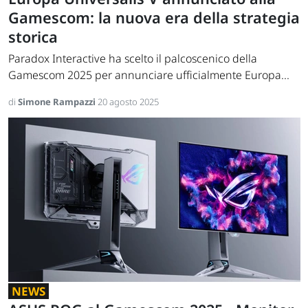
Gamescom: la nuova era della strategia
storica
Paradox Interactive ha scelto il palcoscenico della
Gamescom 2025 per annunciare ufficialmente Europa...
di
Simone Rampazzi
20 agosto 2025
NEWS