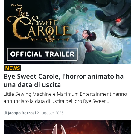
NEWS
Bye Sweet Carole, l'horror animato ha
una data di uscita
Little Sewing Machine e Maximum Entertainment hanno
annunciato la data di uscita del loro Bye Sweet...
di
Jacopo Retrosi
21 agosto 2025