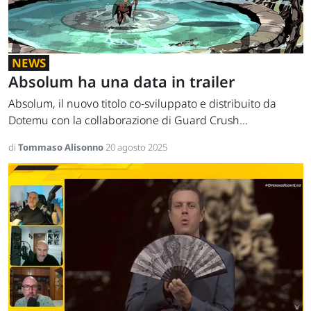
NEWS
Absolum ha una data in trailer
Absolum, il nuovo titolo co-sviluppato e distribuito da
Dotemu con la collaborazione di Guard Crush...
di
Tommaso Alisonno
20 agosto 2025