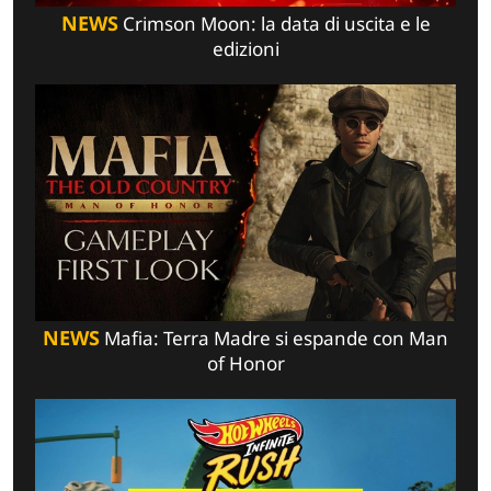
NEWS
Crimson Moon: la data di uscita e le
edizioni
NEWS
Mafia: Terra Madre si espande con Man
of Honor