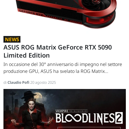
NEWS
ASUS ROG Matrix GeForce RTX 5090
Limited Edition
In occasione del 30° anniversario di impegno nel settore
produzione GPU, ASUS ha svelato la ROG Matrix...
di
Claudio Pofi
20 agosto 2025