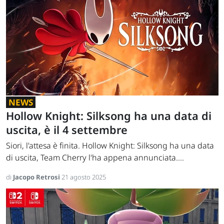
NEWS
Hollow Knight: Silksong ha una data di
uscita, è il 4 settembre
Siori, l'attesa è finita. Hollow Knight: Silksong ha una data
di uscita, Team Cherry l'ha appena annunciata....
di
Jacopo Retrosi
21 agosto 2025