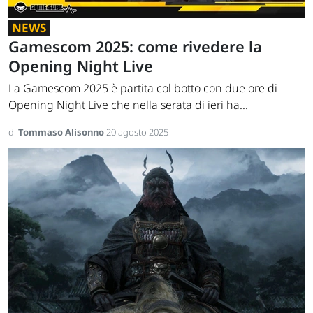
NEWS
Gamescom 2025: come rivedere la
Opening Night Live
La Gamescom 2025 è partita col botto con due ore di
Opening Night Live che nella serata di ieri ha...
di
Tommaso Alisonno
20 agosto 2025