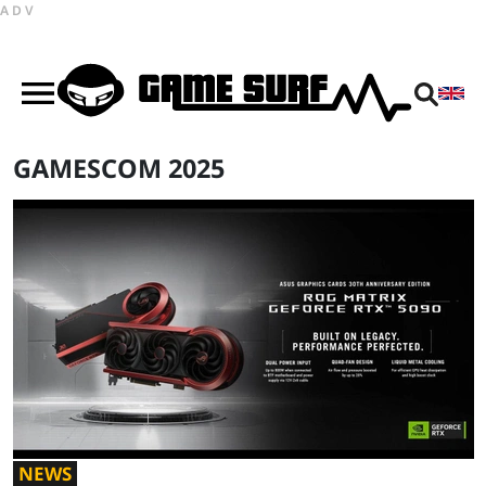
ADV
GAMESCOM 2025
NEWS