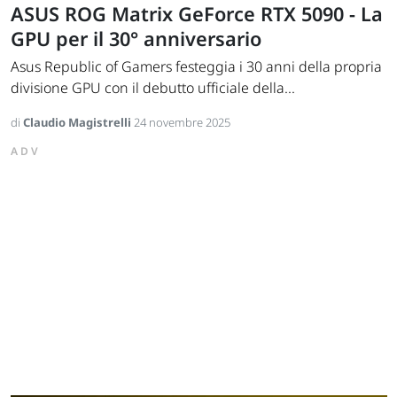
ASUS ROG Matrix GeForce RTX 5090 - La
GPU per il 30° anniversario
Asus Republic of Gamers festeggia i 30 anni della propria
divisione GPU con il debutto ufficiale della...
di
Claudio Magistrelli
24 novembre 2025
ADV