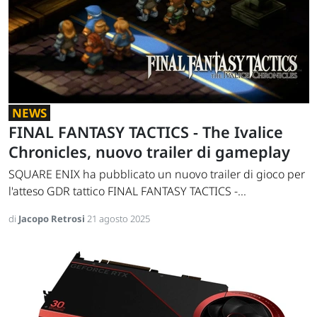
NEWS
FINAL FANTASY TACTICS - The Ivalice
Chronicles, nuovo trailer di gameplay
SQUARE ENIX ha pubblicato un nuovo trailer di gioco per
l'atteso GDR tattico FINAL FANTASY TACTICS -...
di
Jacopo Retrosi
21 agosto 2025