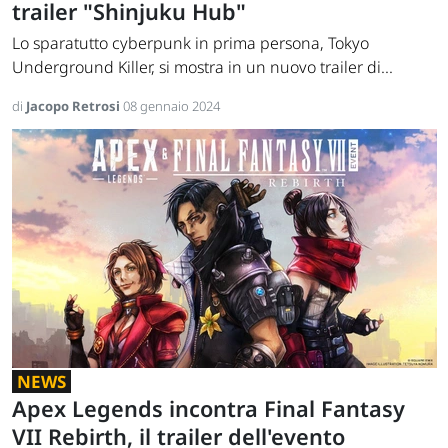
trailer "Shinjuku Hub"
Lo sparatutto cyberpunk in prima persona, Tokyo
Underground Killer, si mostra in un nuovo trailer di...
di
Jacopo Retrosi
08 gennaio 2024
NEWS
Apex Legends incontra Final Fantasy
VII Rebirth, il trailer dell'evento