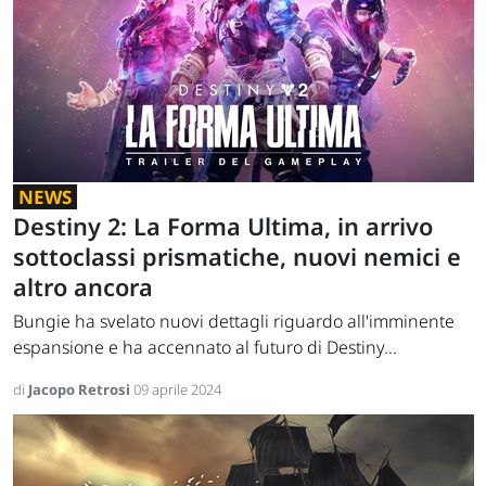
NEWS
Destiny 2: La Forma Ultima, in arrivo
sottoclassi prismatiche, nuovi nemici e
altro ancora
Bungie ha svelato nuovi dettagli riguardo all'imminente
espansione e ha accennato al futuro di Destiny...
di
Jacopo Retrosi
09 aprile 2024