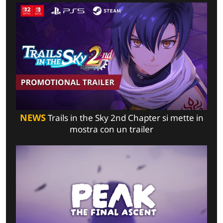
NEWS
Trails in the Sky 2nd Chapter si mette in
mostra con un trailer