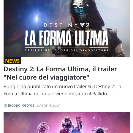
NEWS
Destiny 2: La Forma Ultima, il trailer
"Nel cuore del viaggiatore"
Bungie ha pubblicato un nuovo trailer su Destiny 2: La
Forma Ultima nel quale viene mostrato il Pallido...
di
Jacopo Retrosi
23 aprile 2024