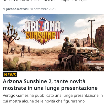
di
Jacopo Retrosi
20 novembre 2023
NEWS
Arizona Sunshine 2, tante novità
mostrate in una lunga presentazione
Vertigo Games ha pubblicato una lunga presentazione in
cui mostra alcune delle novità che figureranno...