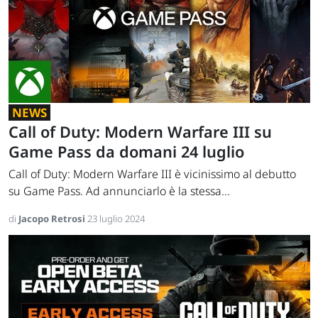
NEWS
Call of Duty: Modern Warfare III su
Game Pass da domani 24 luglio
Call of Duty: Modern Warfare III è vicinissimo al debutto
su Game Pass. Ad annunciarlo è la stessa...
di
Jacopo Retrosi
23 luglio 2024