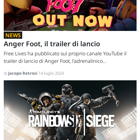
NEWS
Anger Foot, il trailer di lancio
Free Lives ha pubblicato sul proprio canale YouTube il
trailer di lancio di Anger Foot, l'adrenalinico...
di
Jacopo Retrosi
14 luglio 2024