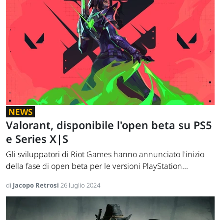
NEWS
Valorant, disponibile l'open beta su PS5
e Series X|S
Gli sviluppatori di Riot Games hanno annunciato l'inizio
della fase di open beta per le versioni PlayStation...
di
Jacopo Retrosi
26 luglio 2024