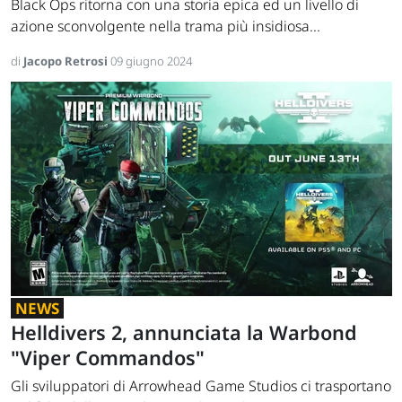
Black Ops ritorna con una storia epica ed un livello di
azione sconvolgente nella trama più insidiosa...
di
Jacopo Retrosi
09 giugno 2024
NEWS
Helldivers 2, annunciata la Warbond
"Viper Commandos"
Gli sviluppatori di Arrowhead Game Studios ci trasportano