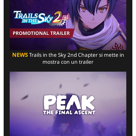
NEWS
Trails in the Sky 2nd Chapter si mette in
mostra con un trailer