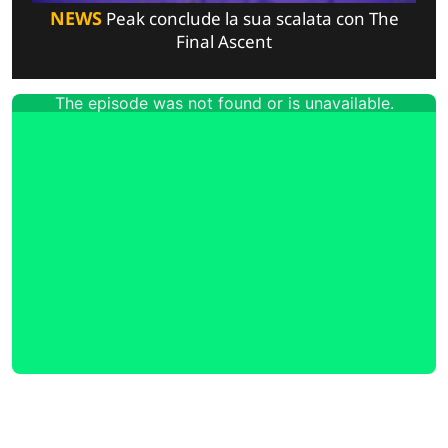
NEWS
Peak conclude la sua scalata con The
Final Ascent