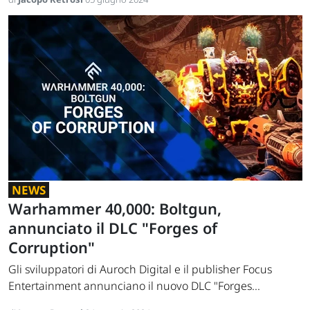
NEWS
Warhammer 40,000: Boltgun,
annunciato il DLC "Forges of
Corruption"
Gli sviluppatori di Auroch Digital e il publisher Focus
Entertainment annunciano il nuovo DLC "Forges...