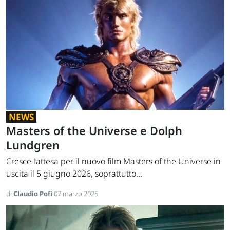
NEWS
Masters of the Universe e Dolph
Lundgren
Cresce l’attesa per il nuovo film Masters of the Universe in
uscita il 5 giugno 2026, soprattutto...
di
Claudio Pofi
07 marzo 2025