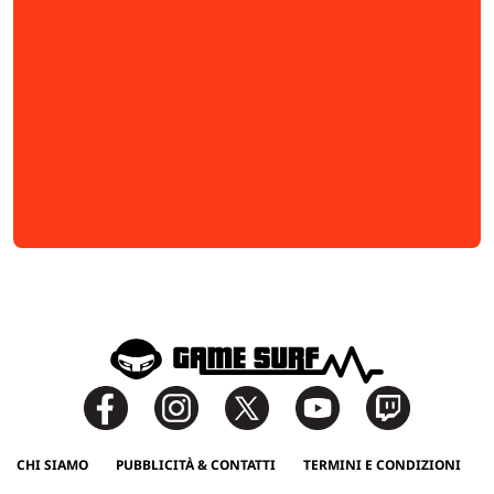
CHI SIAMO
PUBBLICITÀ & CONTATTI
TERMINI E CONDIZIONI