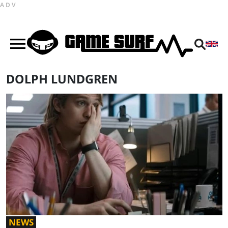
ADV
DOLPH LUNDGREN
NEWS