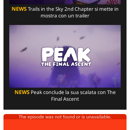
NEWS
Trails in the Sky 2nd Chapter si mette in
mostra con un trailer
NEWS
Peak conclude la sua scalata con The
Final Ascent