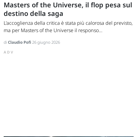
Masters of the Universe, il flop pesa sul
destino della saga
L'accoglienza della critica è stata più calorosa del previsto,
ma per Masters of the Universe il responso...
di
Claudio Pofi
26 giugno 2026
ADV