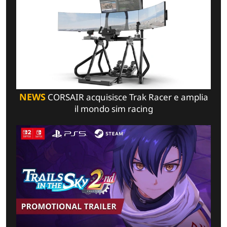
NEWS
CORSAIR acquisisce Trak Racer e amplia
il mondo sim racing