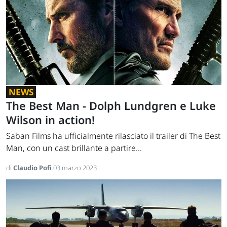
NEWS
The Best Man - Dolph Lundgren e Luke
Wilson in action!
Saban Films ha ufficialmente rilasciato il trailer di The Best
Man, con un cast brillante a partire...
di
Claudio Pofi
03 marzo 2023