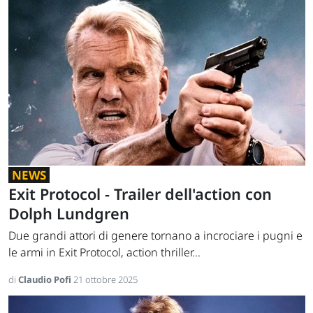
NEWS
Exit Protocol - Trailer dell'action con
Dolph Lundgren
Due grandi attori di genere tornano a incrociare i pugni e
le armi in Exit Protocol, action thriller...
di
Claudio Pofi
21 ottobre 2025