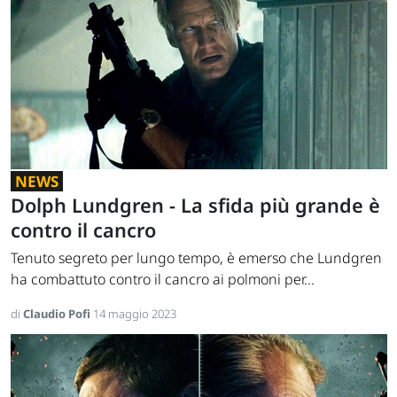
NEWS
Dolph Lundgren - La sfida più grande è
contro il cancro
Tenuto segreto per lungo tempo, è emerso che Lundgren
ha combattuto contro il cancro ai polmoni per...
di
Claudio Pofi
14 maggio 2023