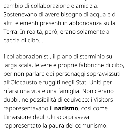
cambio di collaborazione e amicizia.
Sostenevano di avere bisogno di acqua e di
altri elementi presenti in abbondanza sulla
Terra. In realtà, però, erano solamente a
caccia di cibo…
I collaborazionisti, il piano di sterminio su
larga scala, le vere e proprie fabbriche di cibo,
per non parlare dei personaggi sopravvissuti
all’Olocausto e fuggiti negli Stati Uniti per
rifarsi una vita e una famiglia. Non c’erano
dubbi, né possibilità di equivoco: i Visitors
rappresentavano il
nazismo
, così come
L’invasione degli ultracorpi aveva
rappresentato la paura del comunismo.