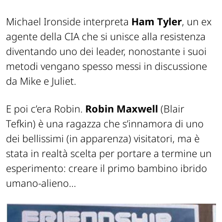
Michael Ironside interpreta
Ham Tyler
, un ex
agente della CIA che si unisce alla resistenza
diventando uno dei leader, nonostante i suoi
metodi vengano spesso messi in discussione
da Mike e Juliet.
E poi c’era Robin.
Robin Maxwell
(Blair
Tefkin) è una ragazza che s’innamora di uno
dei bellissimi (in apparenza) visitatori, ma è
stata in realtà scelta per portare a termine un
esperimento: creare il primo bambino ibrido
umano-alieno…