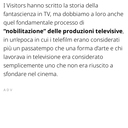
I Visitors hanno scritto la storia della
fantascienza in TV, ma dobbiamo a loro anche
quel fondamentale processo di
“nobilitazione” delle produzioni televisive
,
in un’epoca in cui i telefilm erano considerati
più un passatempo che una forma d’arte e chi
lavorava in televisione era considerato
semplicemente uno che non era riuscito a
sfondare nel cinema.
ADV