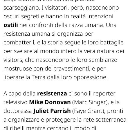
scarseggiano. I visitatori, però, nascondono
oscuri segreti e hanno in realtà intenzioni
ostili
nei confronti della razza umana. Una
resistenza umana si organizza per
combatterli, e la storia segue le loro battaglie
per svelare al mondo intero la vera natura dei
visitors, che nascondono le loro sembianze
mostruose con dei travestimenti, e per
liberare la Terra dalla loro oppressione.
A capo della
resistenza
ci sono il reporter
televisivo
Mike Donovan
(Marc Singer), e la
dottoressa
Juliet Parrish
(Faye Grant), pronti
a organizzare e proteggere la rete sotterranea
di ribelli mentre cercano il modo di