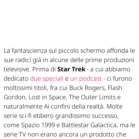
La fantascienza sul piccolo schermo affonda le
sue radici già in alcune delle prime produzioni
televisive. Prima di
Star Trek
- a cui abbiamo
dedicato
due speciali
e
un podcast
- ci furono
moltissimi titoli, fra cui Buck Rogers, Flash
Gordon, Lost in Space, The Outer Limits e
naturalmente Ai confini della realtà. Molte
serie sci-fi ebbero grandissimo successo,
come Spazio 1999 e Battlestar Galactica, ma le
serie TV non erano ancora un prodotto che