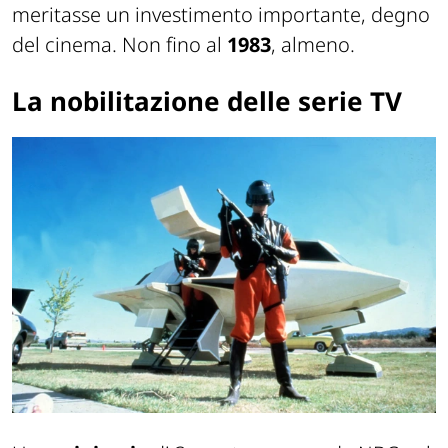
meritasse un investimento importante, degno
del cinema. Non fino al
1983
, almeno.
La nobilitazione delle serie TV