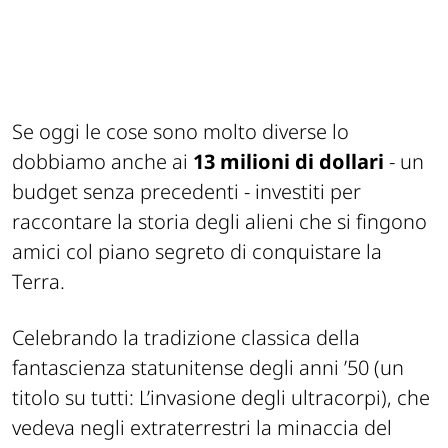
Se oggi le cose sono molto diverse lo
dobbiamo anche ai
13 milioni di dollari
- un
budget senza precedenti - investiti per
raccontare la storia degli alieni che si fingono
amici col piano segreto di conquistare la
Terra.
Celebrando la tradizione classica della
fantascienza statunitense degli anni ’50 (un
titolo su tutti: L’invasione degli ultracorpi), che
vedeva negli extraterrestri la minaccia del