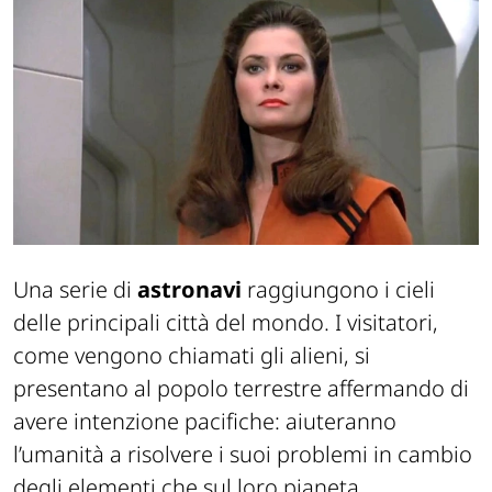
Una serie di
astronavi
raggiungono i cieli
delle principali città del mondo. I visitatori,
come vengono chiamati gli alieni, si
presentano al popolo terrestre affermando di
avere intenzione pacifiche: aiuteranno
l’umanità a risolvere i suoi problemi in cambio
degli elementi che sul loro pianeta