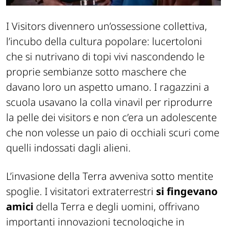
I Visitors divennero un’ossessione collettiva,
l’incubo della cultura popolare: lucertoloni
che si nutrivano di topi vivi nascondendo le
proprie sembianze sotto maschere che
davano loro un aspetto umano. I ragazzini a
scuola usavano la colla vinavil per riprodurre
la pelle dei visitors e non c’era un adolescente
che non volesse un paio di occhiali scuri come
quelli indossati dagli alieni.
L’invasione della Terra avveniva sotto mentite
spoglie. I visitatori extraterrestri
si fingevano
amici
della Terra e degli uomini, offrivano
importanti innovazioni tecnologiche in