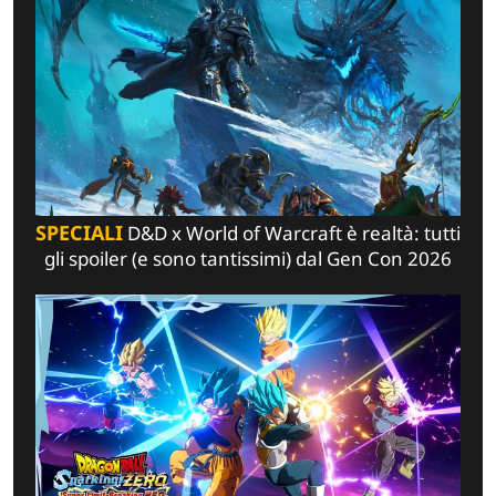
SPECIALI
D&D x World of Warcraft è realtà: tutti
gli spoiler (e sono tantissimi) dal Gen Con 2026