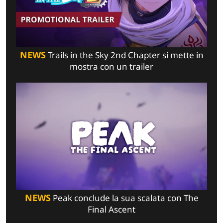
NEWS
Trails in the Sky 2nd Chapter si mette in
mostra con un trailer
NEWS
Peak conclude la sua scalata con The
Final Ascent