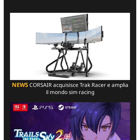
NEWS
CORSAIR acquisisce Trak Racer e amplia
il mondo sim racing