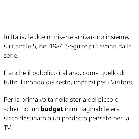
In Italia, le due miniserie arrivarono insieme,
su Canale 5, nel 1984. Seguite più avanti dalla
serie.
E anche il pubblico italiano, come quello di
tutto il mondo del resto, impazzì per i Visitors.
Per la prima volta nella storia del piccolo
schermo, un
budget
inimmaginabile era
stato destinato a un prodotto pensato per la
TV.