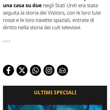
una casa su due
negli Stati Uniti era stata
seguita la storia dei Visitors, con le loro tute
rosse e le loro navette spaziali, entrate di
diritto nella storia dei cult televisivi.
ADV
ULTIMI SPECIALI