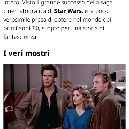
intero. Visto il grande successo della saga
cinematografica di
Star Wars
, e la poco
verosimile presa di potere nel mondo dei
primi anni ’80, si optò per una storia di
fantascienza.
I veri mostri