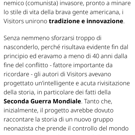
nemico (comunista) invasore, pronto a minare
lo stile di vita della brava gente americana, i
Visitors unirono
tradizione e innovazione
.
Senza nemmeno sforzarsi troppo di
nasconderlo, perché risultava evidente fin dal
principio ed eravamo a meno di 40 anni dalla
fine del conflitto - fattore importante da
ricordare - gli autori di Visitors avevano
progettato un’intelligente e acuta rivisitazione
della storia, in particolare dei fatti della
Seconda Guerra Mondiale
. Tanto che,
inizialmente, il progetto avrebbe dovuto
raccontare la storia di un nuovo gruppo
neonazista che prende il controllo del mondo