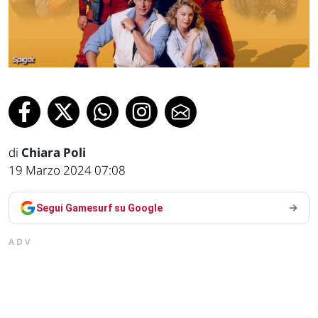
di
Chiara Poli
19 Marzo 2024 07:08
Segui Gamesurf su Google
ADV