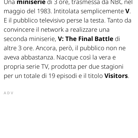
Una
miniserie
di 3 ore, trasmessa da NBC nel
maggio del 1983. Intitolata semplicemente
V
.
E il pubblico televisivo perse la testa. Tanto da
convincere il network a realizzare una
seconda miniserie,
V: The Final Battle
di
altre 3 ore. Ancora, però, il pubblico non ne
aveva abbastanza. Nacque così la vera e
propria serie TV, prodotta per due stagioni
per un totale di 19 episodi e il titolo
Visitors
.
ADV