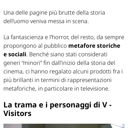
Una delle pagine più brutte della storia
dell’uomo veniva messa in scena.
La fantascienza e l’horror, del resto, da sempre
propongono al pubblico
metafore storiche
e sociali
. Benché siano stati considerati
generi “minori” fin dall’inizio della storia del
cinema, ci hanno regalato alcuni prodotti fra i
più brillanti in termini di rappresentazioni
metaforiche, in particolare in televisione.
La trama e i personaggi di V -
Visitors