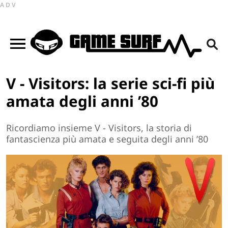
ADV
V - Visitors: la serie sci-fi più
amata degli anni ’80
Ricordiamo insieme V - Visitors, la storia di
fantascienza più amata e seguita degli anni ’80