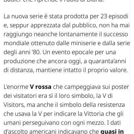
La nuova serie è stata prodotta per 23 episodi
e, seppur apprezzata dal pubblico, non ha mai
raggiungo neanche lontanamente il successo
mondiale ottenuto dalle miniserie e dalla serie
degli anni ’80. Un evento epocale per una
produzione che ancora oggi, a quaranta’anni
di distanza, mantiene intatto il proprio valore.
L'enorme
V rossa
che campeggiava sui poster
dei visitatori era sì il loro simbolo, la V di
Visitors, ma anche il simbolo della resistenza
che usava la V per indicare la Vittoria che gli
umani perseguivano con ogni mezzo. I dati
d'ascolto americani indicavano che
quasi in