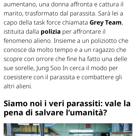
aumentano, una donna affronta e cattura il
marito, trasformato dal parassita. Sarà lei a
capo della task force chiamata
Grey Team
,
istituita dalla
polizia
per affrontare il
fenomeno alieno. Insieme a un poliziotto che
conosce da molto tempo e a un ragazzo che
scopre con orrore che fine ha fatto una delle
sue sorelle, Jung Soo In cerca il modo per
coesistere con il parassita e combattere gli
altri alieni.
Siamo noi i veri parassiti: vale la
pena di salvare l’umanità?