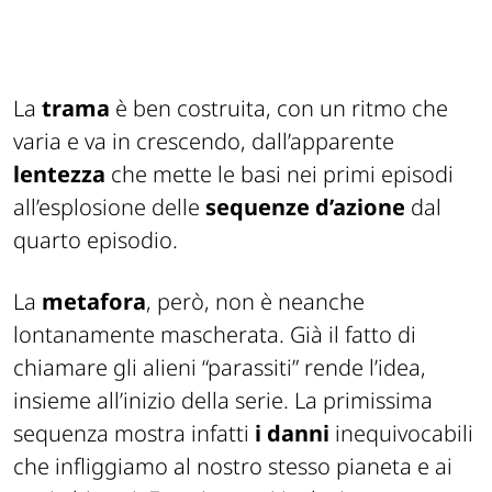
La
trama
è ben costruita, con un ritmo che
varia e va in crescendo, dall’apparente
lentezza
che mette le basi nei primi episodi
all’esplosione delle
sequenze d’azione
dal
quarto episodio.
La
metafora
, però, non è neanche
lontanamente mascherata. Già il fatto di
chiamare gli alieni “parassiti” rende l’idea,
insieme all’inizio della serie. La primissima
sequenza mostra infatti
i danni
inequivocabili
che infliggiamo al nostro stesso pianeta e ai