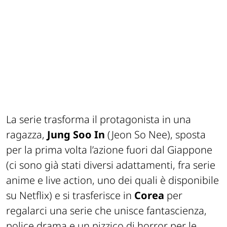
La serie trasforma il protagonista in una
ragazza,
Jung Soo In
(Jeon So Nee), sposta
per la prima volta l’azione fuori dal Giappone
(ci sono già stati diversi adattamenti, fra serie
anime e live action, uno dei quali è disponibile
su Netflix) e si trasferisce in
Corea
per
regalarci una serie che unisce fantascienza,
police drama e un pizzico di horror per le