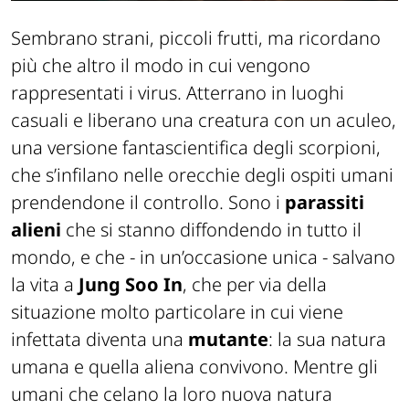
Sembrano strani, piccoli frutti, ma ricordano
più che altro il modo in cui vengono
rappresentati i virus. Atterrano in luoghi
casuali e liberano una creatura con un aculeo,
una versione fantascientifica degli scorpioni,
che s’infilano nelle orecchie degli ospiti umani
prendendone il controllo. Sono i
parassiti
alieni
che si stanno diffondendo in tutto il
mondo, e che - in un’occasione unica - salvano
la vita a
Jung Soo In
, che per via della
situazione molto particolare in cui viene
infettata diventa una
mutante
: la sua natura
umana e quella aliena convivono. Mentre gli
umani che celano la loro nuova natura