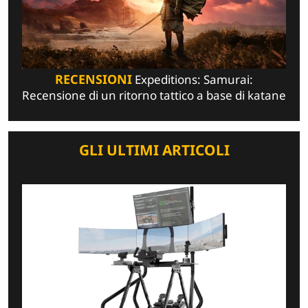
RECENSIONI
Expeditions: Samurai:
Recensione di un ritorno tattico a base di katane
GLI ULTIMI ARTICOLI