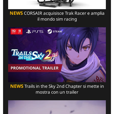
NEWS
CORSAIR acquisisce Trak Racer e amplia
il mondo sim racing
NEWS
Trails in the Sky 2nd Chapter si mette in
mostra con un trailer