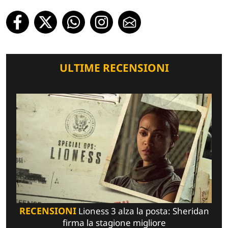
ULTIME RECENSIONI
RECENSIONI
Lioness 3 alza la posta: Sheridan
firma la stagione migliore