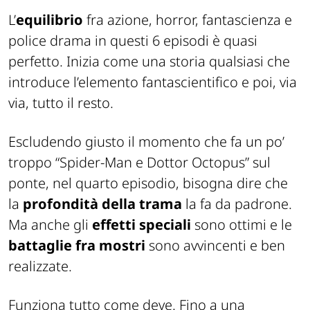
L’
equilibrio
fra azione, horror, fantascienza e
police drama in questi 6 episodi è quasi
perfetto. Inizia come una storia qualsiasi che
introduce l’elemento fantascientifico e poi, via
via, tutto il resto.
Escludendo giusto il momento che fa un po’
troppo “Spider-Man e Dottor Octopus” sul
ponte, nel quarto episodio, bisogna dire che
la
profondità della trama
la fa da padrone.
Ma anche gli
effetti speciali
sono ottimi e le
battaglie fra mostri
sono avvincenti e ben
realizzate.
Funziona tutto come deve. Fino a una