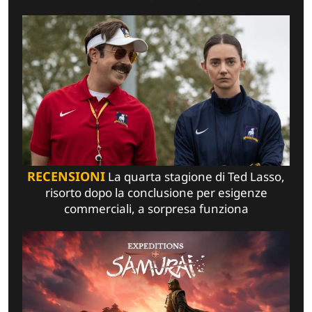
RECENSIONI
La quarta stagione di Ted Lasso,
risorto dopo la conclusione per esigenze
commerciali, a sorpresa funziona