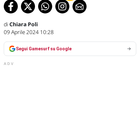
di
Chiara Poli
09 Aprile 2024 10:28
Segui Gamesurf su Google
ADV