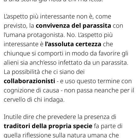
L’aspetto più interessante non è, come
previsto, la
convivenza del parassita
con
l’umana protagonista. No. L’aspetto più
interessante è
l’assoluta certezza
che
chiunque si comporti in modo da favorire gli
alieni sia anch’esso infettato da un parassita.
La possibilità che ci siano dei
collaborazionisti
- e uso questo termine con
cognizione di causa - non passa neanche per il
cervello di chi indaga.
Inutile dire che prevedere la presenza di
traditori della propria specie
fa parte di
quella riflessione sulla natura umana che