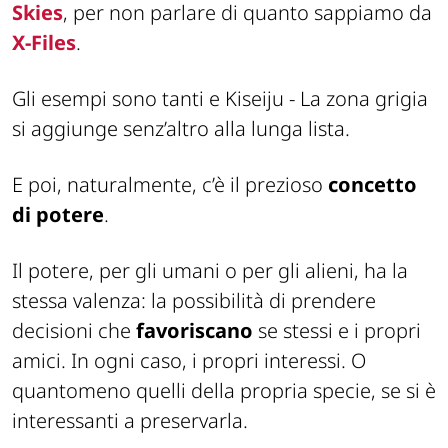
Skies
, per non parlare di quanto sappiamo da
X-Files
.
Gli esempi sono tanti e Kiseiju - La zona grigia
si aggiunge senz’altro alla lunga lista.
E poi, naturalmente, c’è il prezioso
concetto
di potere
.
Il potere, per gli umani o per gli alieni, ha la
stessa valenza: la possibilità di prendere
decisioni che
favoriscano
se stessi e i propri
amici. In ogni caso, i propri interessi. O
quantomeno quelli della propria specie, se si è
interessanti a preservarla.