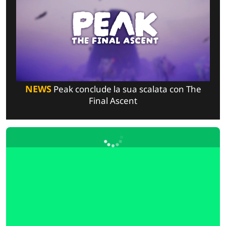
NEWS
Peak conclude la sua scalata con The
Final Ascent