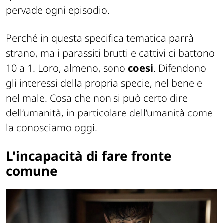
pervade ogni episodio.
Perché in questa specifica tematica parrà
strano, ma i parassiti brutti e cattivi ci battono
10 a 1. Loro, almeno, sono
coesi
. Difendono
gli interessi della propria specie, nel bene e
nel male. Cosa che non si può certo dire
dell’umanità, in particolare dell’umanità come
la conosciamo oggi.
L'incapacità di fare fronte
comune