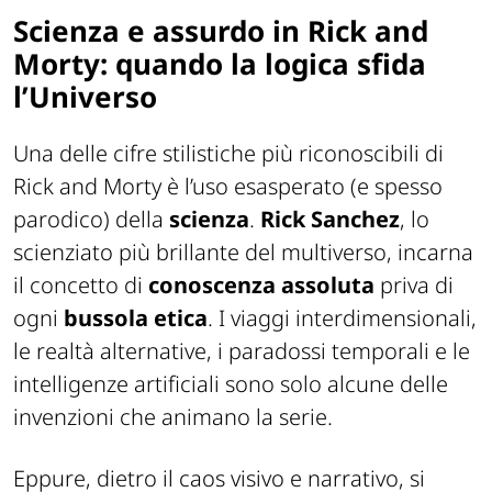
Scienza e assurdo in Rick and
Morty: quando la logica sfida
l’Universo
Una delle cifre stilistiche più riconoscibili di
Rick and Morty è l’uso esasperato (e spesso
parodico) della
scienza
.
Rick Sanchez
, lo
scienziato più brillante del multiverso, incarna
il concetto di
conoscenza assoluta
priva di
ogni
bussola etica
. I viaggi interdimensionali,
le realtà alternative, i paradossi temporali e le
intelligenze artificiali sono solo alcune delle
invenzioni che animano la serie.
Eppure, dietro il caos visivo e narrativo, si