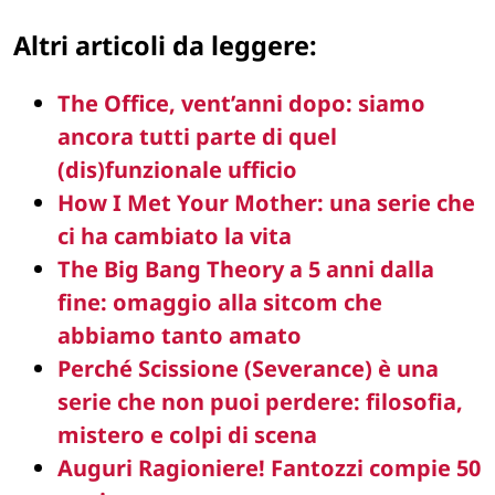
Altri articoli da leggere:
The Office, vent’anni dopo: siamo
ancora tutti parte di quel
(dis)funzionale ufficio
How I Met Your Mother: una serie che
ci ha cambiato la vita
The Big Bang Theory a 5 anni dalla
fine: omaggio alla sitcom che
abbiamo tanto amato
Perché Scissione (Severance) è una
serie che non puoi perdere: filosofia,
mistero e colpi di scena
Auguri Ragioniere! Fantozzi compie 50