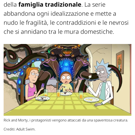
della
famiglia tradizionale
. La serie
abbandona ogni idealizzazione e mette a
nudo le fragilità, le contraddizioni e le nevrosi
che si annidano tra le mura domestiche.
Rick and Morty, i protagonisti vengono attaccati da una spaventosa creatura.
Crediti: Adult Swim.