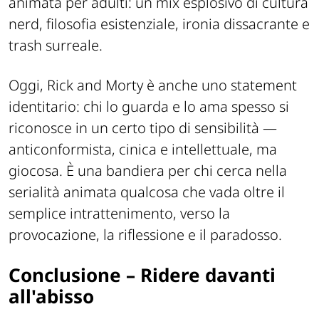
animata per adulti: un mix esplosivo di cultura
nerd, filosofia esistenziale, ironia dissacrante e
trash surreale.
Oggi, Rick and Morty è anche uno statement
identitario: chi lo guarda e lo ama spesso si
riconosce in un certo tipo di sensibilità —
anticonformista, cinica e intellettuale, ma
giocosa. È una bandiera per chi cerca nella
serialità animata qualcosa che vada oltre il
semplice intrattenimento, verso la
provocazione, la riflessione e il paradosso.
Conclusione – Ridere davanti
all'abisso