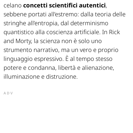
celano
concetti
scientifici autentici
,
sebbene portati all’estremo: dalla teoria delle
stringhe all’entropia, dal determinismo
quantistico alla coscienza artificiale. In Rick
and Morty, la scienza non è solo uno
strumento narrativo, ma un vero e proprio
linguaggio espressivo. È al tempo stesso
potere e condanna, libertà e alienazione,
illuminazione e distruzione.
ADV