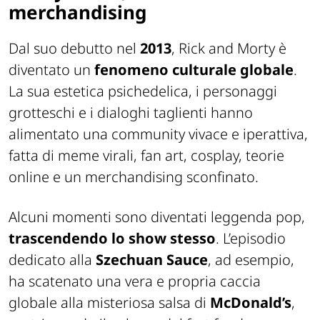
merchandising
Dal suo debutto nel
2013
, Rick and Morty è
diventato un
fenomeno culturale globale
.
La sua estetica psichedelica, i personaggi
grotteschi e i dialoghi taglienti hanno
alimentato una community vivace e iperattiva,
fatta di meme virali, fan art, cosplay, teorie
online e un merchandising sconfinato.
Alcuni momenti sono diventati leggenda pop,
trascendendo
lo show stesso
. L’episodio
dedicato alla
Szechuan Sauce
, ad esempio,
ha scatenato una vera e propria caccia
globale alla misteriosa salsa di
McDonald’s
,