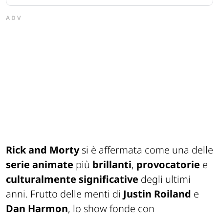
ADV
Rick and Morty
si è affermata come una delle
serie animate
più
brillanti
,
provocatorie
e
culturalmente
significative
degli ultimi
anni. Frutto delle menti di
Justin Roiland
e
Dan Harmon
, lo show fonde con