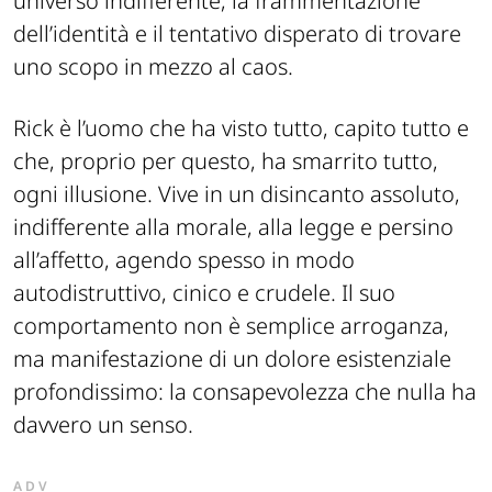
universo indifferente, la frammentazione
dell’identità e il tentativo disperato di trovare
uno scopo in mezzo al caos.
Rick è l’uomo che ha visto tutto, capito tutto e
che, proprio per questo, ha smarrito tutto,
ogni illusione. Vive in un disincanto assoluto,
indifferente alla morale, alla legge e persino
all’affetto, agendo spesso in modo
autodistruttivo, cinico e crudele. Il suo
comportamento non è semplice arroganza,
ma manifestazione di un dolore esistenziale
profondissimo: la consapevolezza che nulla ha
davvero un senso.
ADV