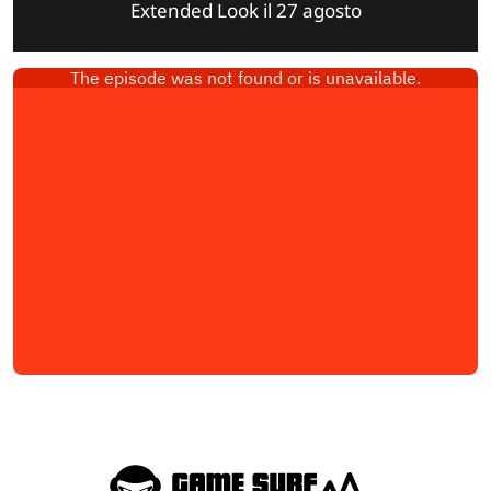
Extended Look il 27 agosto