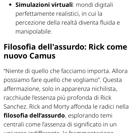
Simulazioni virtuali
: mondi digitali
perfettamente realistici, in cui la
percezione della realtà diventa fluida e
manipolabile.
Filosofia dell'assurdo: Rick come
nuovo Camus
“
Niente di quello che facciamo importa. Allora
possiamo fare quello che vogliamo
”. Questa
affermazione, solo in apparenza nichilista,
racchiude l’essenza più profonda di Rick
Sanchez. Rick and Morty affonda le radici nella
filosofia dell’assurdo
, esplorando temi
centrali come l’assenza di significato in un