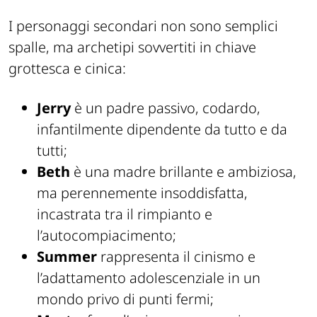
I personaggi secondari non sono semplici
spalle, ma archetipi sovvertiti in chiave
grottesca e cinica:
Jerry
è un padre passivo, codardo,
infantilmente dipendente da tutto e da
tutti;
Beth
è una madre brillante e ambiziosa,
ma perennemente insoddisfatta,
incastrata tra il rimpianto e
l’autocompiacimento;
Summer
rappresenta il cinismo e
l’adattamento adolescenziale in un
mondo privo di punti fermi;