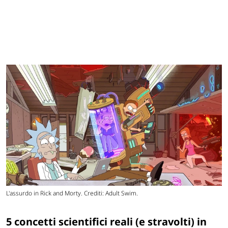
L'assurdo in Rick and Morty. Crediti: Adult Swim.
5 concetti scientifici reali (e stravolti) in