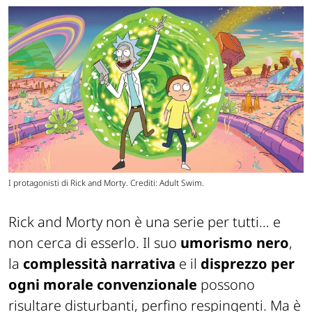
I protagonisti di Rick and Morty. Crediti: Adult Swim.
Rick and Morty non è una serie per tutti… e
non cerca di esserlo. Il suo
umorismo
nero
,
la
complessità
narrativa
e il
disprezzo per
ogni morale
convenzionale
possono
risultare disturbanti, perfino respingenti. Ma è