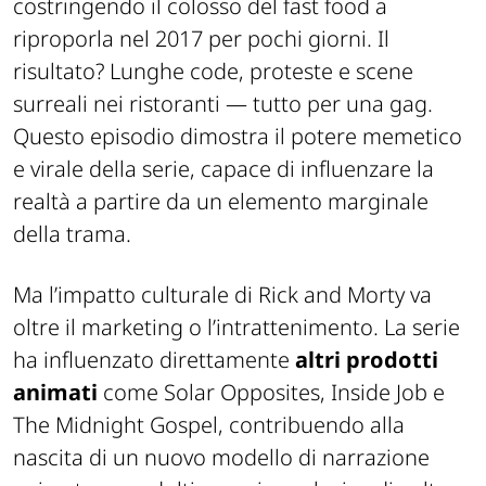
costringendo il colosso del fast food a
riproporla nel 2017 per pochi giorni. Il
risultato? Lunghe code, proteste e scene
surreali nei ristoranti — tutto per una gag.
Questo episodio dimostra il potere memetico
e virale della serie, capace di influenzare la
realtà a partire da un elemento marginale
della trama.
Ma l’impatto culturale di Rick and Morty va
oltre il marketing o l’intrattenimento. La serie
ha influenzato direttamente
altri prodotti
animati
come Solar Opposites, Inside Job e
The Midnight Gospel, contribuendo alla
nascita di un nuovo modello di narrazione