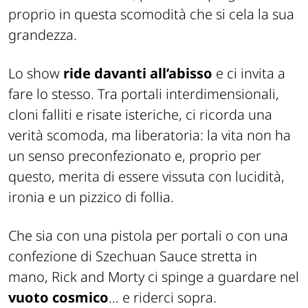
proprio in questa scomodità che si cela la sua
grandezza.
Lo show
ride davanti all’abisso
e ci invita a
fare lo stesso. Tra portali interdimensionali,
cloni falliti e risate isteriche, ci ricorda una
verità scomoda, ma liberatoria: la vita non ha
un senso preconfezionato e, proprio per
questo, merita di essere vissuta con lucidità,
ironia e un pizzico di follia.
Che sia con una pistola per portali o con una
confezione di Szechuan Sauce stretta in
mano, Rick and Morty ci spinge a guardare nel
vuoto cosmico
… e riderci sopra.