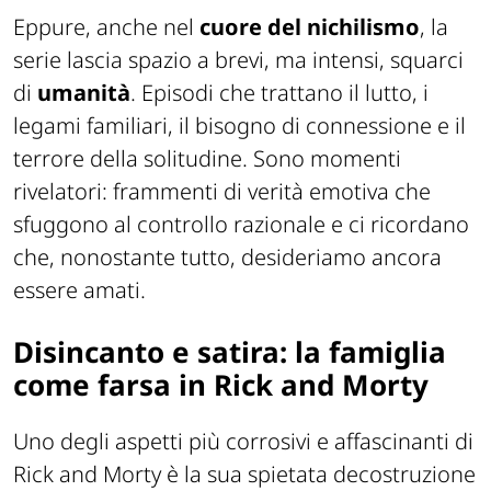
Eppure, anche nel
cuore del nichilismo
, la
serie lascia spazio a brevi, ma intensi, squarci
di
umanità
. Episodi che trattano il lutto, i
legami familiari, il bisogno di connessione e il
terrore della solitudine. Sono momenti
rivelatori: frammenti di verità emotiva che
sfuggono al controllo razionale e ci ricordano
che, nonostante tutto, desideriamo ancora
essere amati.
Disincanto e satira: la famiglia
come farsa in Rick and Morty
Uno degli aspetti più corrosivi e affascinanti di
Rick and Morty è la sua spietata decostruzione