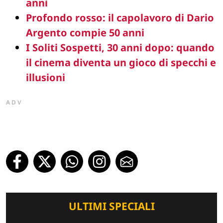
anni
Profondo rosso: il capolavoro di Dario
Argento compie 50 anni
I Soliti Sospetti, 30 anni dopo: quando
il cinema diventa un gioco di specchi e
illusioni
ADV
ULTIMI SPECIALI