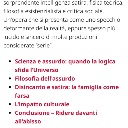
sorprendente intelligenza satira, fisica teorica,
filosofia esistenzialista e critica sociale.
Un'opera che si presenta come uno specchio
deformante della realtà, eppure spesso più
lucido e sincero di molte produzioni
considerate “serie”.
Scienza e assurdo: quando la logica
sfida l’Universo
Filosofia dell'assurdo
Disincanto e satira: la famiglia come
farsa
L'impatto culturale
Conclusione – Ridere davanti
all'abisso