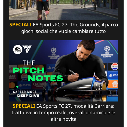
SPECIALI
EA Sports FC 27: The Grounds, il parco
giochi social che vuole cambiare tutto
SPECIALI
EA Sports FC 27, modalità Carriera:
trattative in tempo reale, overall dinamico e le
altre novità