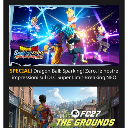
SPECIALI
Dragon Ball: Sparking! Zero, le nostre
impressioni sul DLC Super Limit-Breaking NEO