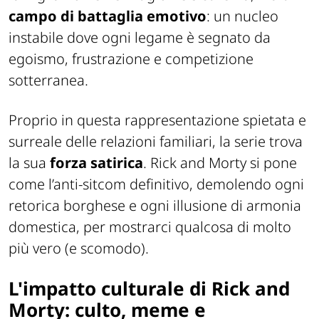
campo
di
battaglia
emotivo
: un nucleo
instabile dove ogni legame è segnato da
egoismo, frustrazione e competizione
sotterranea.
Proprio in questa rappresentazione spietata e
surreale delle relazioni familiari, la serie trova
la sua
forza satirica
. Rick and Morty si pone
come l’anti-sitcom definitivo, demolendo ogni
retorica borghese e ogni illusione di armonia
domestica, per mostrarci qualcosa di molto
più vero (e scomodo).
L'impatto culturale di Rick and
Morty: culto, meme e