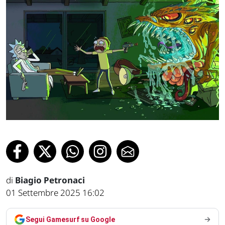
di
Biagio Petronaci
01 Settembre 2025 16:02
Segui Gamesurf su Google