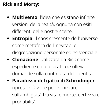
Rick and Morty:
Multiverso
: l’idea che esistano infinite
versioni della realtà, ognuna con esiti
differenti delle nostre scelte.
Entropia
: il caos crescente dell’universo
come metafora dell’inevitabile
disgregazione personale ed esistenziale.
Clonazione
: utilizzata da Rick come
espediente etico e pratico, solleva
domande sulla continuità dell’identità.
Paradosso
del gatto di Schrödinger
:
ripreso più volte per ironizzare
sull’ambiguità tra vita e morte, certezza e
probabilità.