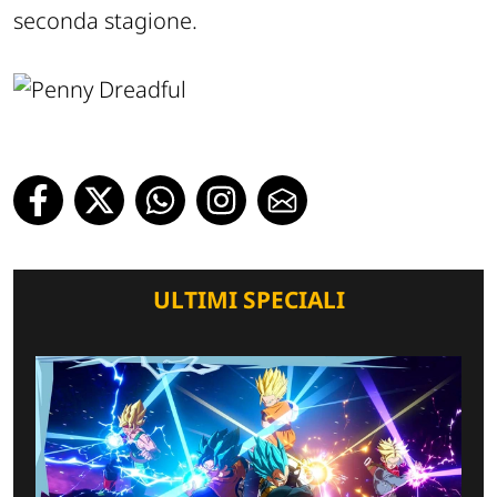
seconda stagione.
ULTIMI SPECIALI