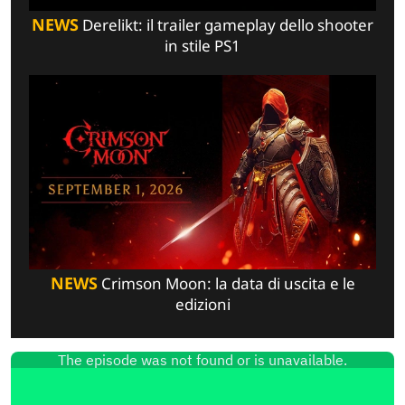
NEWS
Derelikt: il trailer gameplay dello shooter
in stile PS1
NEWS
Crimson Moon: la data di uscita e le
edizioni