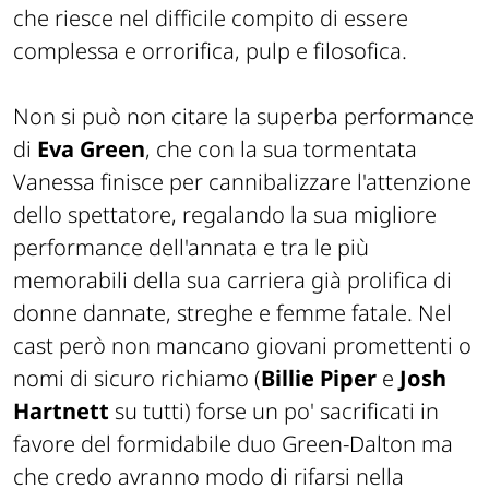
che riesce nel difficile compito di essere
complessa e orrorifica, pulp e filosofica.
Non si può non citare la superba performance
di
Eva Green
, che con la sua tormentata
Vanessa finisce per cannibalizzare l'attenzione
dello spettatore, regalando la sua migliore
performance dell'annata e tra le più
memorabili della sua carriera già prolifica di
donne dannate, streghe e
femme fatale
. Nel
cast però non mancano giovani promettenti o
nomi di sicuro richiamo (
Billie Piper
e
Josh
Hartnett
su tutti) forse un po' sacrificati in
favore del formidabile duo Green-Dalton ma
che credo avranno modo di rifarsi nella