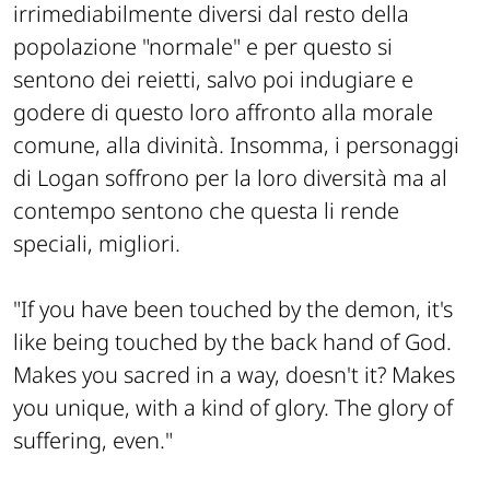
irrimediabilmente diversi dal resto della
popolazione "normale" e per questo si
sentono dei reietti, salvo poi indugiare e
godere di questo loro affronto alla morale
comune, alla divinità. Insomma, i personaggi
di Logan soffrono per la loro diversità ma al
contempo sentono che questa li rende
speciali, migliori.
"If you have been touched by the demon, it's
like being touched by the back hand of God.
Makes you sacred in a way, doesn't it? Makes
you unique, with a kind of glory. The glory of
suffering, even."