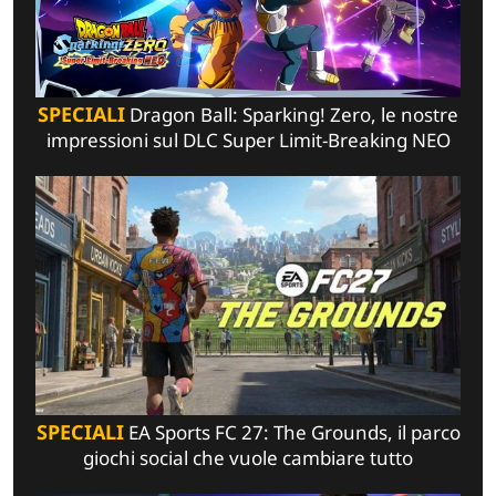
SPECIALI
Dragon Ball: Sparking! Zero, le nostre
impressioni sul DLC Super Limit-Breaking NEO
SPECIALI
EA Sports FC 27: The Grounds, il parco
giochi social che vuole cambiare tutto