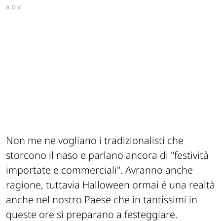
ADV
Non me ne vogliano i tradizionalisti che
storcono il naso e parlano ancora di "festività
importate e commerciali". Avranno anche
ragione, tuttavia Halloween ormai é una realtà
anche nel nostro Paese che in tantissimi in
queste ore si preparano a festeggiare.