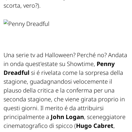
scorta, vero?).
Una serie tv ad Halloween?
Perché no? Andata
in onda quest'estate su Showtime,
Penny
Dreadful
si é rivelata come la sorpresa della
stagione, guadagnandosi velocemente il
plauso della critica e la conferma per una
seconda stagione, che viene girata proprio in
questi giorni. Il merito é da attribuirsi
principalmente a
John Logan
, sceneggiatore
cinematografico di spicco (
Hugo Cabret
,