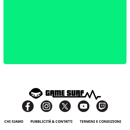
CHI SIAMO
PUBBLICITÀ & CONTATTI
TERMINI E CONDIZIONI