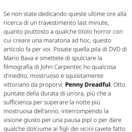
Se non state dedicando queste ultime ore alla
ricerca di un travestimento
last minute
,
quanto piuttosto a qualche titolo horror con
cui creare una maratona ad hoc, questo
articolo fa per voi. Posate quella pila di DVD di
Mario Bava e smettete di spulciare la
filmografia di John Carpenter, ho qualcosa
d'inedito, mostruoso e squisitamente
vittoriano da proporvi:
Penny Dreadful
. Otto
puntate della durata di un'ora, più che a
sufficienza per superare la notte più
mostruosa dell'anno, interrompendo la
visione giusto per una pausa pipì o per dare
qualche dolciume ai figli dei vicini (avete fatto