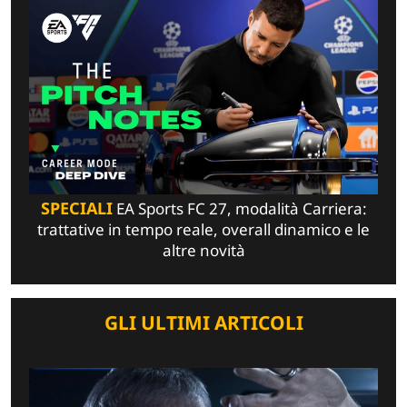
SPECIALI
EA Sports FC 27, modalità Carriera:
trattative in tempo reale, overall dinamico e le
altre novità
GLI ULTIMI ARTICOLI