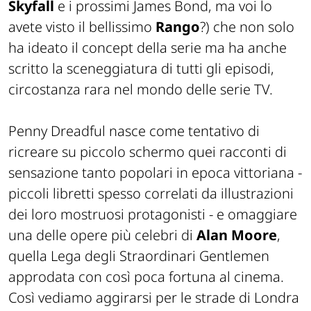
Skyfall
e i prossimi James Bond, ma voi lo
avete visto il bellissimo
Rango
?) che non solo
ha ideato il
concept
della serie ma ha anche
scritto la sceneggiatura di tutti gli episodi,
circostanza rara nel mondo delle serie TV.
Penny Dreadful nasce come tentativo di
ricreare su piccolo schermo quei racconti di
sensazione tanto popolari in epoca vittoriana -
piccoli libretti spesso correlati da illustrazioni
dei loro mostruosi protagonisti - e omaggiare
una delle opere più celebri di
Alan Moore
,
quella
Lega degli Straordinari Gentlemen
approdata con così poca fortuna al cinema.
Così vediamo aggirarsi per le strade di Londra