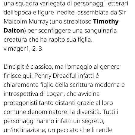
una squadra variegata di personaggi letterari
dell'epoca e figure inedite, assemblata da Sir
Malcolm Murray (uno strepitoso
Timothy
Dalton
) per sconfiggere una sanguinaria
creatura che ha rapito sua figlia.
vimager1, 2, 3
L'incipit é classico, ma l'omaggio al genere
finisce qui: Penny Dreadful infatti é
chiaramente figlio della scrittura moderna e
introspettiva di Logan, che avvicina
protagonisti tanto distanti grazie al loro
comune denominatore: la diversità. Tutti i
personaggi hanno infatti un segreto,
un'inclinazione, un peccato che li rende