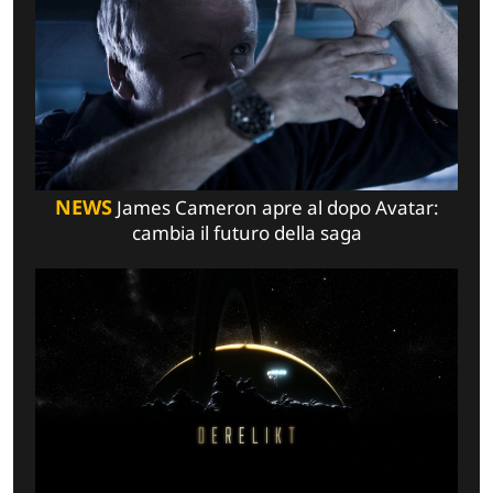
NEWS
James Cameron apre al dopo Avatar:
cambia il futuro della saga